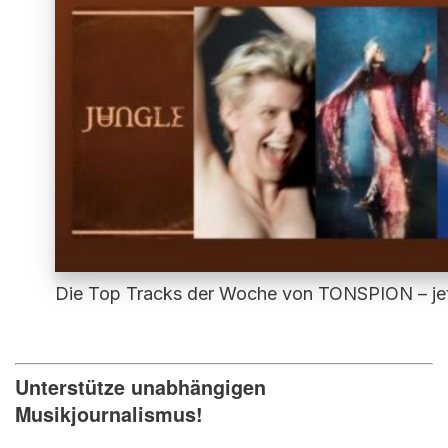
Die Top Tracks der Woche von TONSPION – jetz
Unterstütze unabhängigen
Musikjournalismus!