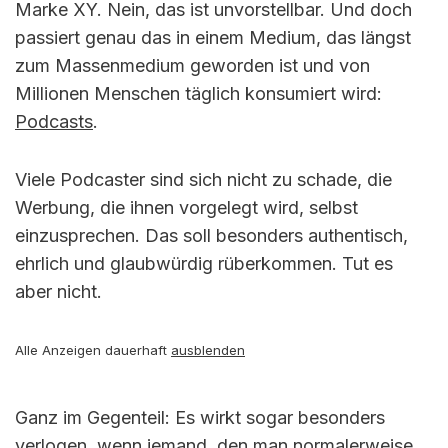
Marke XY. Nein, das ist unvorstellbar. Und doch
passiert genau das in einem Medium, das längst
zum Massenmedium geworden ist und von
Millionen Menschen täglich konsumiert wird:
Podcasts
.
Viele Podcaster sind sich nicht zu schade, die
Werbung, die ihnen vorgelegt wird, selbst
einzusprechen. Das soll besonders authentisch,
ehrlich und glaubwürdig rüberkommen. Tut es
aber nicht.
Alle Anzeigen dauerhaft
ausblenden
Ganz im Gegenteil: Es wirkt sogar besonders
verlogen, wenn jemand, den man normalerweise