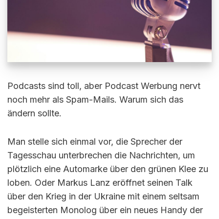
Podcasts sind toll, aber Podcast Werbung nervt
noch mehr als Spam-Mails. Warum sich das
ändern sollte.
Man stelle sich einmal vor, die Sprecher der
Tagesschau unterbrechen die Nachrichten, um
plötzlich eine Automarke über den grünen Klee zu
loben. Oder Markus Lanz eröffnet seinen Talk
über den Krieg in der Ukraine mit einem seltsam
begeisterten Monolog über ein neues Handy der