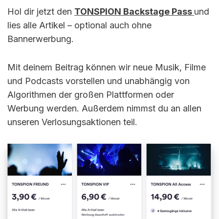
Hol dir jetzt den
TONSPION Backstage Pass
und
lies alle Artikel – optional auch ohne
Bannerwerbung.
Mit deinem Beitrag können wir neue Musik, Filme
und Podcasts vorstellen und unabhängig von
Algorithmen der großen Plattformen oder
Werbung werden. Außerdem nimmst du an allen
unseren Verlosungsaktionen teil.