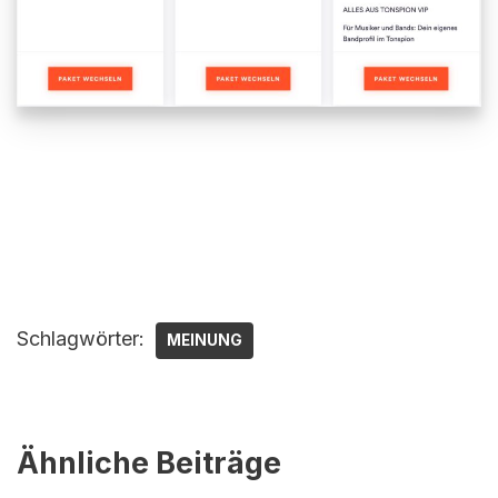
Schlagwörter:
MEINUNG
Ähnliche Beiträge