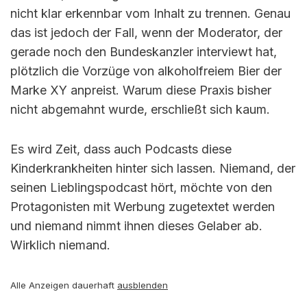
nicht klar erkennbar vom Inhalt zu trennen. Genau
das ist jedoch der Fall, wenn der Moderator, der
gerade noch den Bundeskanzler interviewt hat,
plötzlich die Vorzüge von alkoholfreiem Bier der
Marke XY anpreist. Warum diese Praxis bisher
nicht abgemahnt wurde, erschließt sich kaum.
Es wird Zeit, dass auch Podcasts diese
Kinderkrankheiten hinter sich lassen. Niemand, der
seinen Lieblingspodcast hört, möchte von den
Protagonisten mit Werbung zugetextet werden
und niemand nimmt ihnen dieses Gelaber ab.
Wirklich niemand.
Alle Anzeigen dauerhaft
ausblenden