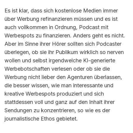
Es ist klar, dass sich kostenlose Medien immer
über Werbung refinanzieren müssen und es ist
auch vollkommen in Ordnung, Podcast mit
Werbespots zu finanzieren. Anders geht es nicht.
Aber im Sinne ihrer Hörer sollten sich Podcaster
überlegen, ob sie ihr Publikum wirklich so nerven
wollen und selbst irgendwelche KI-generierte
Werbebotschaften verlesen oder ob sie die
Werbung nicht lieber den Agenturen überlassen,
die besser wissen, wie man interessante und
kreative Werbespots produziert und sich
stattdessen voll und ganz auf den Inhalt ihrer
Sendungen zu konzentrieren, so wie es der
journalistische Ethos gebietet.