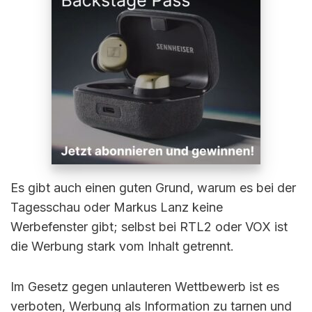
Es gibt auch einen guten Grund, warum es bei der
Tagesschau oder Markus Lanz keine
Werbefenster gibt; selbst bei RTL2 oder VOX ist
die Werbung stark vom Inhalt getrennt.
Im Gesetz gegen unlauteren Wettbewerb ist es
verboten, Werbung als Information zu tarnen und