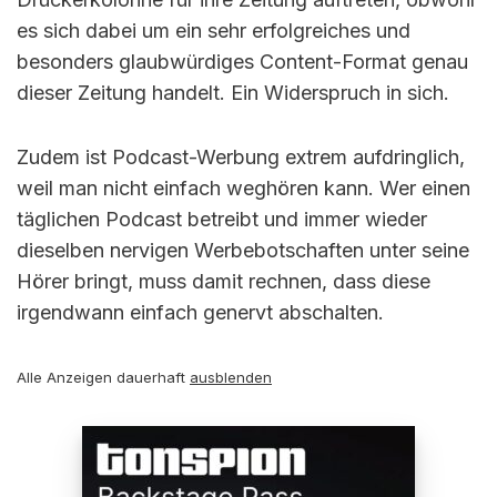
es sich dabei um ein sehr erfolgreiches und
besonders glaubwürdiges Content-Format genau
dieser Zeitung handelt. Ein Widerspruch in sich.
Zudem ist Podcast-Werbung extrem aufdringlich,
weil man nicht einfach weghören kann. Wer einen
täglichen Podcast betreibt und immer wieder
dieselben nervigen Werbebotschaften unter seine
Hörer bringt, muss damit rechnen, dass diese
irgendwann einfach genervt abschalten.
Alle Anzeigen dauerhaft
ausblenden