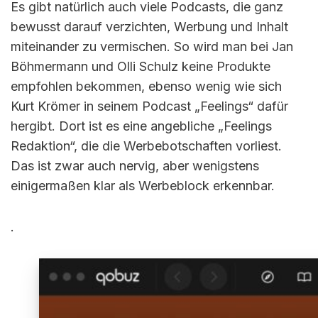
Es gibt natürlich auch viele Podcasts, die ganz
bewusst darauf verzichten, Werbung und Inhalt
miteinander zu vermischen. So wird man bei Jan
Böhmermann und Olli Schulz keine Produkte
empfohlen bekommen, ebenso wenig wie sich
Kurt Krömer in seinem Podcast „Feelings“ dafür
hergibt. Dort ist es eine angebliche „Feelings
Redaktion“, die die Werbebotschaften vorliest.
Das ist zwar auch nervig, aber wenigstens
einigermaßen klar als Werbeblock erkennbar.
.