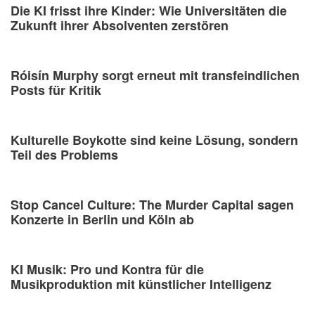
Die KI frisst ihre Kinder: Wie Universitäten die
Zukunft ihrer Absolventen zerstören
Róisín Murphy sorgt erneut mit transfeindlichen
Posts für Kritik
Kulturelle Boykotte sind keine Lösung, sondern
Teil des Problems
Stop Cancel Culture: The Murder Capital sagen
Konzerte in Berlin und Köln ab
KI Musik: Pro und Kontra für die
Musikproduktion mit künstlicher Intelligenz