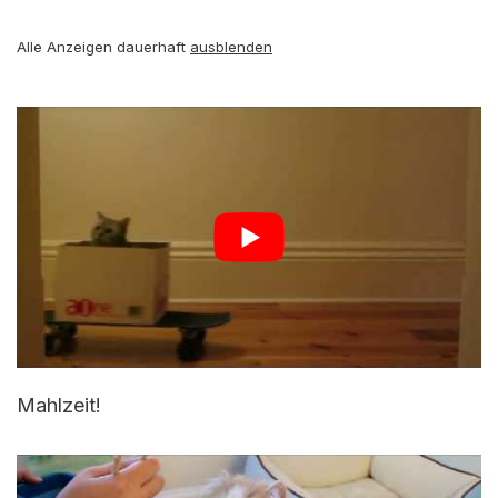
Alle Anzeigen dauerhaft
ausblenden
Mahlzeit!