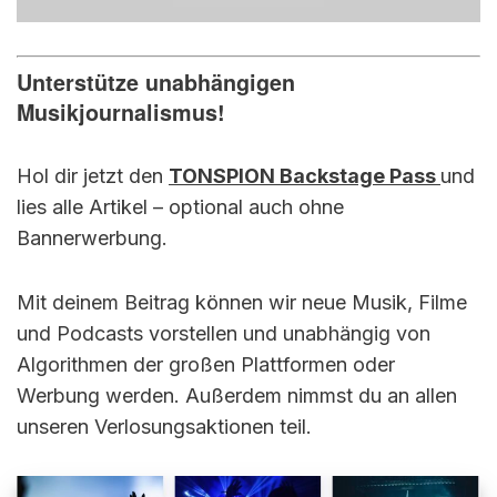
Unterstütze unabhängigen
Musikjournalismus!
Hol dir jetzt den
TONSPION Backstage Pass
und
lies alle Artikel – optional auch ohne
Bannerwerbung.
Mit deinem Beitrag können wir neue Musik, Filme
und Podcasts vorstellen und unabhängig von
Algorithmen der großen Plattformen oder
Werbung werden. Außerdem nimmst du an allen
unseren Verlosungsaktionen teil.