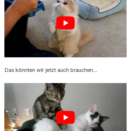
Das könnten wir jetzt auch brauchen…