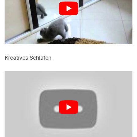
Kreatives Schlafen.