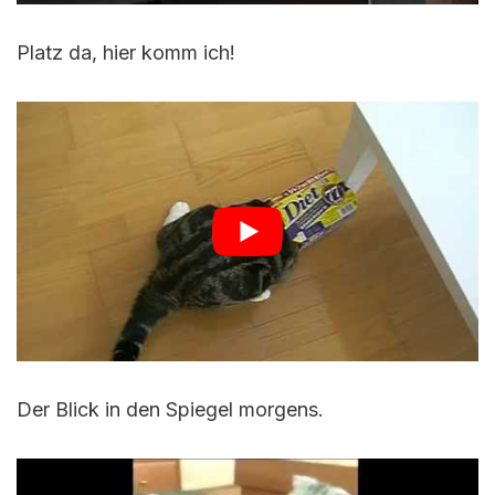
Platz da, hier komm ich!
Der Blick in den Spiegel morgens.