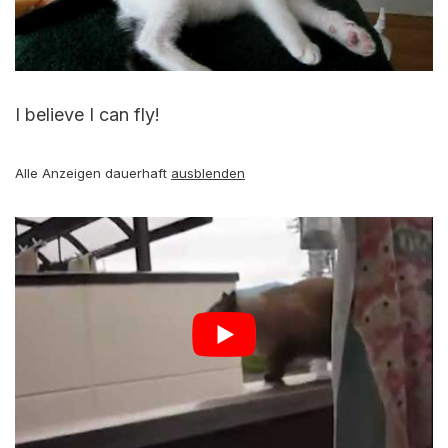
I believe I can fly!
Alle Anzeigen dauerhaft
ausblenden