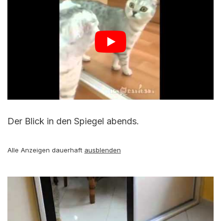
Der Blick in den Spiegel abends.
Alle Anzeigen dauerhaft
ausblenden