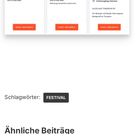
Schlagwörter:
FESTIVAL
Ähnliche Beiträge