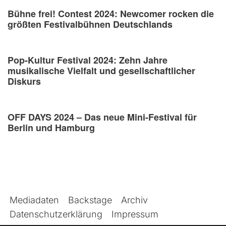
Bühne frei! Contest 2024: Newcomer rocken die
größten Festivalbühnen Deutschlands
Pop-Kultur Festival 2024: Zehn Jahre
musikalische Vielfalt und gesellschaftlicher
Diskurs
OFF DAYS 2024 – Das neue Mini-Festival für
Berlin und Hamburg
Mediadaten
Backstage
Archiv
Datenschutzerklärung
Impressum