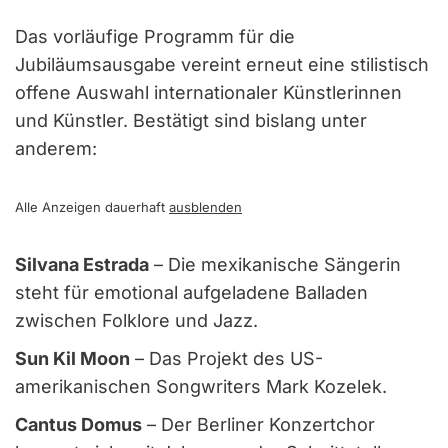
Das vorläufige Programm für die
Jubiläumsausgabe vereint erneut eine stilistisch
offene Auswahl internationaler Künstlerinnen
und Künstler. Bestätigt sind bislang unter
anderem:
Alle Anzeigen dauerhaft
ausblenden
Silvana Estrada
– Die mexikanische Sängerin
steht für emotional aufgeladene Balladen
zwischen Folklore und Jazz.
Sun Kil Moon
– Das Projekt des US-
amerikanischen Songwriters Mark Kozelek.
Cantus Domus
– Der Berliner Konzertchor