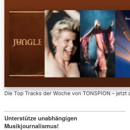
Die Top Tracks der Woche von TONSPION – jetzt a
Unterstütze unabhängigen
Musikjournalismus!