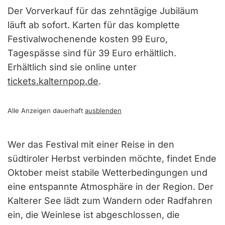
Der Vorverkauf für das zehntägige Jubiläum
läuft ab sofort. Karten für das komplette
Festivalwochenende kosten 99 Euro,
Tagespässe sind für 39 Euro erhältlich.
Erhältlich sind sie online unter
tickets.kalternpop.de
.
Alle Anzeigen dauerhaft
ausblenden
Wer das Festival mit einer Reise in den
südtiroler Herbst verbinden möchte, findet Ende
Oktober meist stabile Wetterbedingungen und
eine entspannte Atmosphäre in der Region. Der
Kalterer See lädt zum Wandern oder Radfahren
ein, die Weinlese ist abgeschlossen, die