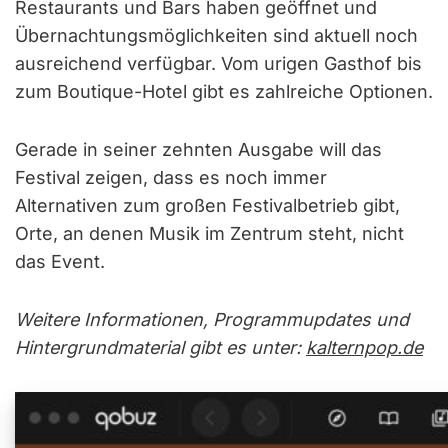
Restaurants und Bars haben geöffnet und
Übernachtungsmöglichkeiten sind aktuell noch
ausreichend verfügbar. Vom urigen Gasthof bis
zum Boutique-Hotel gibt es zahlreiche Optionen.
Gerade in seiner zehnten Ausgabe will das
Festival zeigen, dass es noch immer
Alternativen zum großen Festivalbetrieb gibt,
Orte, an denen Musik im Zentrum steht, nicht
das Event.
Weitere Informationen, Programmupdates und
Hintergrundmaterial gibt es unter:
kalternpop.de