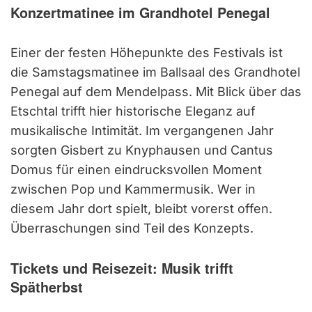
Konzertmatinee im Grandhotel Penegal
Einer der festen Höhepunkte des Festivals ist
die Samstagsmatinee im Ballsaal des Grandhotel
Penegal auf dem Mendelpass. Mit Blick über das
Etschtal trifft hier historische Eleganz auf
musikalische Intimität. Im vergangenen Jahr
sorgten Gisbert zu Knyphausen und Cantus
Domus für einen eindrucksvollen Moment
zwischen Pop und Kammermusik. Wer in
diesem Jahr dort spielt, bleibt vorerst offen.
Überraschungen sind Teil des Konzepts.
Tickets und Reisezeit: Musik trifft
Spätherbst