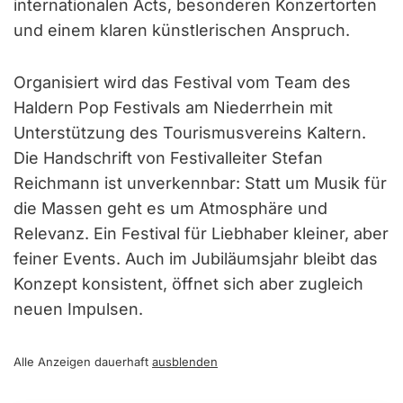
internationalen Acts, besonderen Konzertorten
und einem klaren künstlerischen Anspruch.
Organisiert wird das Festival vom Team des
Haldern Pop Festivals am Niederrhein mit
Unterstützung des Tourismusvereins Kaltern.
Die Handschrift von Festivalleiter Stefan
Reichmann ist unverkennbar: Statt um Musik für
die Massen geht es um Atmosphäre und
Relevanz. Ein Festival für Liebhaber kleiner, aber
feiner Events. Auch im Jubiläumsjahr bleibt das
Konzept konsistent, öffnet sich aber zugleich
neuen Impulsen.
Alle Anzeigen dauerhaft
ausblenden