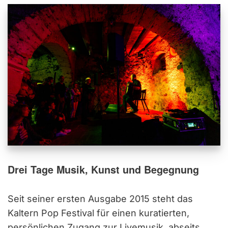
Drei Tage Musik, Kunst und Begegnung
Seit seiner ersten Ausgabe 2015 steht das
Kaltern Pop Festival für einen kuratierten,
persönlichen Zugang zur Livemusik, abseits