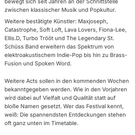
bewegt sich seit Jahren an der Schnittstelle
zwischen klassischer Musik und Popkultur.
Weitere bestätigte Künstler: Maxjoseph,
Catastrophe, Soft Loft, Lava Lovers, Fiona-Lee,
Ellis.D, Turbo Trööt und The Legendary St.
Schüss Band erweitern das Spektrum von
elektroakustischem Indie-Pop bis hin zu Brass-
Fusion und Spoken Word.
Weitere Acts sollen in den kommenden Wochen
bekanntgegeben werden. Wie in den Vorjahren
wird dabei auf Vielfalt und Qualität statt auf
bloße Namen gesetzt. Wer das Festival kennt,
weiß: Die spannendsten Entdeckungen stehen
oft ganz unten im Timetable.