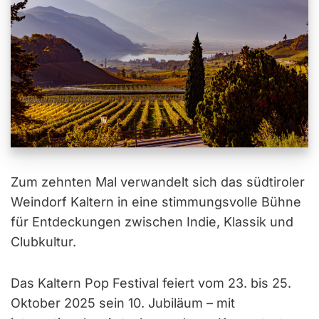
Zum zehnten Mal verwandelt sich das südtiroler
Weindorf Kaltern in eine stimmungsvolle Bühne
für Entdeckungen zwischen Indie, Klassik und
Clubkultur.
Das Kaltern Pop Festival feiert vom 23. bis 25.
Oktober 2025 sein 10. Jubiläum – mit