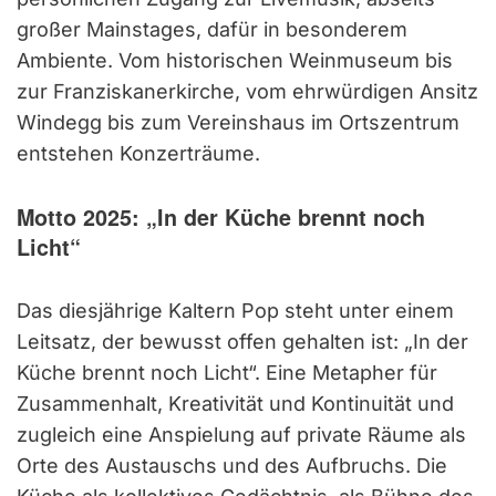
großer Mainstages, dafür in besonderem
Ambiente. Vom historischen Weinmuseum bis
zur Franziskanerkirche, vom ehrwürdigen Ansitz
Windegg bis zum Vereinshaus im Ortszentrum
entstehen Konzerträume.
Motto 2025: „In der Küche brennt noch
Licht“
Das diesjährige Kaltern Pop steht unter einem
Leitsatz, der bewusst offen gehalten ist: „In der
Küche brennt noch Licht“. Eine Metapher für
Zusammenhalt, Kreativität und Kontinuität und
zugleich eine Anspielung auf private Räume als
Orte des Austauschs und des Aufbruchs. Die