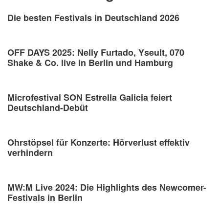
Die besten Festivals in Deutschland 2026
OFF DAYS 2025: Nelly Furtado, Yseult, 070
Shake & Co. live in Berlin und Hamburg
Microfestival SON Estrella Galicia feiert
Deutschland-Debüt
Ohrstöpsel für Konzerte: Hörverlust effektiv
verhindern
MW:M Live 2024: Die Highlights des Newcomer-
Festivals in Berlin