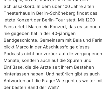
Schlussakkord. In dem über 100 Jahre alten
Theaterhaus in Berlin-Schöneberg findet das
letzte Konzert der Berlin-Tour statt. Mit 1200
Fans erlebt Marco ein Konzert, das es so noch
nie gegeben hat in der 40-jährigen
Bandgeschichte. Gemeinsam mit Bela und Farin
blickt Marco in der Abschlussfolge dieses
Podcasts nicht nur zurück auf die vergangenen
Monate, sondern auch auf die Spuren und
Einflüsse, die die Ärzte seit ihrem Bestehen
hinterlassen haben. Und natürlich gibt es auch
Antworten auf die Frage: Wie geht es weiter mit
der besten Band der Welt?