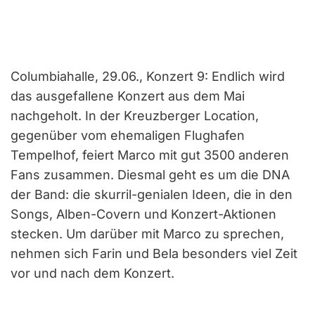
Columbiahalle, 29.06., Konzert 9: Endlich wird
das ausgefallene Konzert aus dem Mai
nachgeholt. In der Kreuzberger Location,
gegenüber vom ehemaligen Flughafen
Tempelhof, feiert Marco mit gut 3500 anderen
Fans zusammen. Diesmal geht es um die DNA
der Band: die skurril-genialen Ideen, die in den
Songs, Alben-Covern und Konzert-Aktionen
stecken. Um darüber mit Marco zu sprechen,
nehmen sich Farin und Bela besonders viel Zeit
vor und nach dem Konzert.