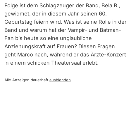
Folge ist dem Schlagzeuger der Band, Bela B.,
gewidmet, der in diesem Jahr seinen 60.
Geburtstag feiern wird. Was ist seine Rolle in der
Band und warum hat der Vampir- und Batman-
Fan bis heute so eine unglaubliche
Anziehungskraft auf Frauen? Diesen Fragen
geht Marco nach, während er das Ärzte-Konzert
in einem schicken Theatersaal erlebt.
Alle Anzeigen dauerhaft
ausblenden