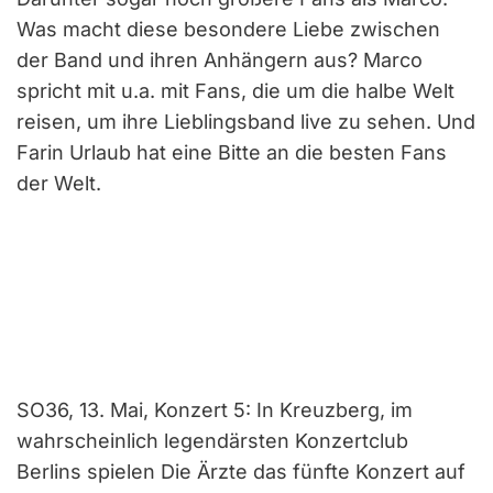
Was macht diese besondere Liebe zwischen
der Band und ihren Anhängern aus? Marco
spricht mit u.a. mit Fans, die um die halbe Welt
reisen, um ihre Lieblingsband live zu sehen. Und
Farin Urlaub hat eine Bitte an die besten Fans
der Welt.
SO36, 13. Mai, Konzert 5: In Kreuzberg, im
wahrscheinlich legendärsten Konzertclub
Berlins spielen Die Ärzte das fünfte Konzert auf