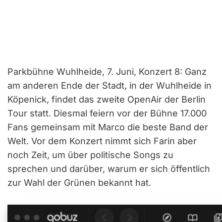
Parkbühne Wuhlheide, 7. Juni, Konzert 8: Ganz
am anderen Ende der Stadt, in der Wuhlheide in
Köpenick, findet das zweite OpenAir der Berlin
Tour statt. Diesmal feiern vor der Bühne 17.000
Fans gemeinsam mit Marco die beste Band der
Welt. Vor dem Konzert nimmt sich Farin aber
noch Zeit, um über politische Songs zu
sprechen und darüber, warum er sich öffentlich
zur Wahl der Grünen bekannt hat.