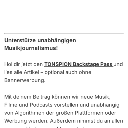
Unterstütze unabhängigen
Musikjournalismus!
Hol dir jetzt den
TONSPION Backstage Pass
und
lies alle Artikel – optional auch ohne
Bannerwerbung.
Mit deinem Beitrag können wir neue Musik,
Filme und Podcasts vorstellen und unabhängig
von Algorithmen der großen Plattformen oder
Werbung werden. Außerdem nimmst du an allen