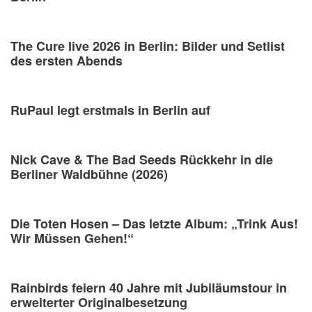
The Cure live 2026 in Berlin: Bilder und Setlist
des ersten Abends
RuPaul legt erstmals in Berlin auf
Nick Cave & The Bad Seeds Rückkehr in die
Berliner Waldbühne (2026)
Die Toten Hosen – Das letzte Album: „Trink Aus!
Wir Müssen Gehen!“
Rainbirds feiern 40 Jahre mit Jubiläumstour in
erweiterter Originalbesetzung