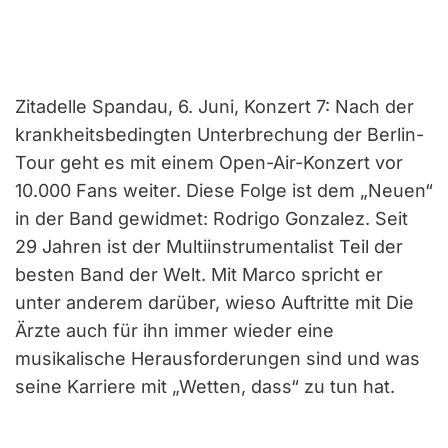
Zitadelle Spandau, 6. Juni, Konzert 7: Nach der
krankheitsbedingten Unterbrechung der Berlin-
Tour geht es mit einem Open-Air-Konzert vor
10.000 Fans weiter. Diese Folge ist dem „Neuen“
in der Band gewidmet: Rodrigo Gonzalez. Seit
29 Jahren ist der Multiinstrumentalist Teil der
besten Band der Welt. Mit Marco spricht er
unter anderem darüber, wieso Auftritte mit Die
Ärzte auch für ihn immer wieder eine
musikalische Herausforderungen sind und was
seine Karriere mit „Wetten, dass“ zu tun hat.