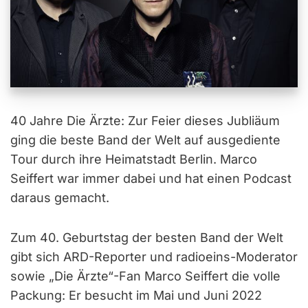
40 Jahre Die Ärzte: Zur Feier dieses Jubliäum
ging die beste Band der Welt auf ausgediente
Tour durch ihre Heimatstadt Berlin. Marco
Seiffert war immer dabei und hat einen Podcast
daraus gemacht.
Zum 40. Geburtstag der besten Band der Welt
gibt sich ARD-Reporter und radioeins-Moderator
sowie „Die Ärzte“-Fan Marco Seiffert die volle
Packung: Er besucht im Mai und Juni 2022