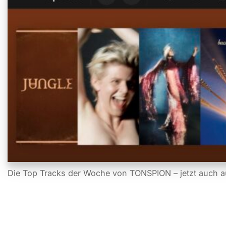
Die Top Tracks der Woche von TONSPION – jetzt auch a