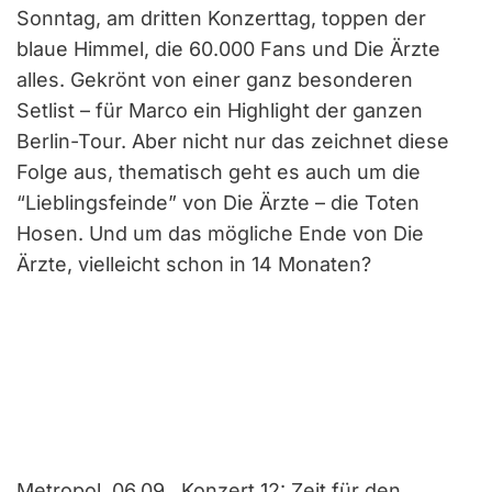
Sonntag, am dritten Konzerttag, toppen der
blaue Himmel, die 60.000 Fans und Die Ärzte
alles. Gekrönt von einer ganz besonderen
Setlist – für Marco ein Highlight der ganzen
Berlin-Tour. Aber nicht nur das zeichnet diese
Folge aus, thematisch geht es auch um die
“Lieblingsfeinde” von Die Ärzte – die Toten
Hosen. Und um das mögliche Ende von Die
Ärzte, vielleicht schon in 14 Monaten?
Metropol, 06.09., Konzert 12: Zeit für den