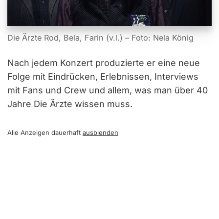
Die Ärzte Rod, Bela, Farin (v.l.) – Foto: Nela König
Nach jedem Konzert produzierte er eine neue
Folge mit Eindrücken, Erlebnissen, Interviews
mit Fans und Crew und allem, was man über 40
Jahre Die Ärzte wissen muss.
Alle Anzeigen dauerhaft
ausblenden