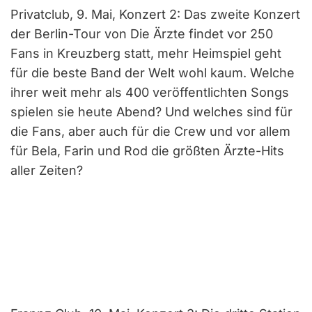
Privatclub, 9. Mai, Konzert 2: Das zweite Konzert
der Berlin-Tour von Die Ärzte findet vor 250
Fans in Kreuzberg statt, mehr Heimspiel geht
für die beste Band der Welt wohl kaum. Welche
ihrer weit mehr als 400 veröffentlichten Songs
spielen sie heute Abend? Und welches sind für
die Fans, aber auch für die Crew und vor allem
für Bela, Farin und Rod die größten Ärzte-Hits
aller Zeiten?