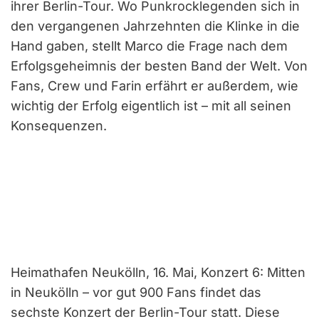
ihrer Berlin-Tour. Wo Punkrocklegenden sich in
den vergangenen Jahrzehnten die Klinke in die
Hand gaben, stellt Marco die Frage nach dem
Erfolgsgeheimnis der besten Band der Welt. Von
Fans, Crew und Farin erfährt er außerdem, wie
wichtig der Erfolg eigentlich ist – mit all seinen
Konsequenzen.
Heimathafen Neukölln, 16. Mai, Konzert 6: Mitten
in Neukölln – vor gut 900 Fans findet das
sechste Konzert der Berlin-Tour statt. Diese