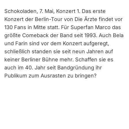
Schokoladen, 7. Mai, Konzert 1. Das erste
Konzert der Berlin-Tour von Die Ärzte findet vor
130 Fans in Mitte statt. Für Superfan Marco das
größte Comeback der Band seit 1993. Auch Bela
und Farin sind vor dem Konzert aufgeregt,
schließlich standen sie seit neun Jahren auf
keiner Berliner Bühne mehr. Schaffen sie es
auch im 40. Jahr seit Bandgründung ihr
Publikum zum Ausrasten zu bringen?