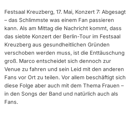
Festsaal Kreuzberg, 17. Mai, Konzert 7: Abgesagt
– das Schlimmste was einem Fan passieren
kann. Als am Mittag die Nachricht kommt, dass
das siebte Konzert der Berlin-Tour im Festsaal
Kreuzberg aus gesundheitlichen Gründen
verschoben werden muss, ist die Enttäuschung
groß. Marco entscheidet sich dennoch zur
Venue zu fahren und sein Leid mit den anderen
Fans vor Ort zu teilen. Vor allem beschäftigt sich
diese Folge aber auch mit dem Thema Frauen –
in den Songs der Band und natürlich auch als
Fans.