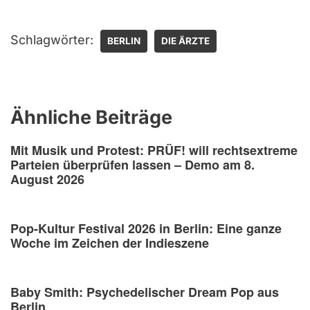
Schlagwörter:
BERLIN
DIE ÄRZTE
Ähnliche Beiträge
Mit Musik und Protest: PRÜF! will rechtsextreme
Parteien überprüfen lassen – Demo am 8.
August 2026
Pop-Kultur Festival 2026 in Berlin: Eine ganze
Woche im Zeichen der Indieszene
Baby Smith: Psychedelischer Dream Pop aus
Berlin