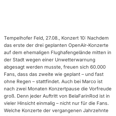
Tempelhofer Feld, 27.08., Konzert 10: Nachdem
das erste der drei geplanten OpenAir-Konzerte
auf dem ehemaligen Flughafengelände mitten in
der Stadt wegen einer Unwetterwarnung
abgesagt werden musste, freuen sich 60.000
Fans, dass das zweite wie geplant – und fast
ohne Regen – stattfindet. Auch bei Marco ist
nach zwei Monaten Konzertpause die Vorfreude
groß. Denn jeder Auftritt von BelaFarinRod ist in
vieler Hinsicht einmalig – nicht nur für die Fans.
Welche Konzerte der vergangenen Jahrzehnte