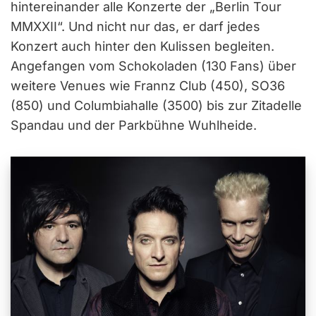
hintereinander alle Konzerte der „Berlin Tour
MMXXII“. Und nicht nur das, er darf jedes
Konzert auch hinter den Kulissen begleiten.
Angefangen vom Schokoladen (130 Fans) über
weitere Venues wie Frannz Club (450), SO36
(850) und Columbiahalle (3500) bis zur Zitadelle
Spandau und der Parkbühne Wuhlheide.