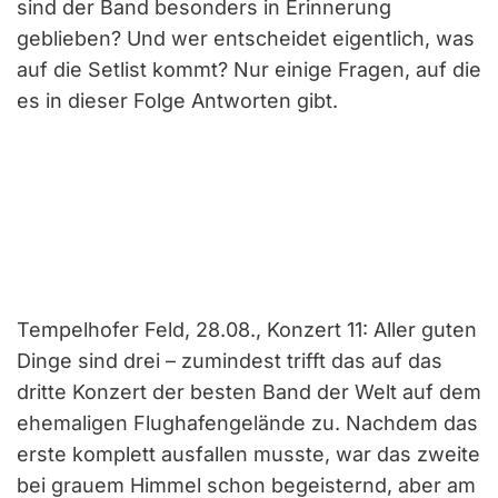
sind der Band besonders in Erinnerung
geblieben? Und wer entscheidet eigentlich, was
auf die Setlist kommt? Nur einige Fragen, auf die
es in dieser Folge Antworten gibt.
Tempelhofer Feld, 28.08., Konzert 11: Aller guten
Dinge sind drei – zumindest trifft das auf das
dritte Konzert der besten Band der Welt auf dem
ehemaligen Flughafengelände zu. Nachdem das
erste komplett ausfallen musste, war das zweite
bei grauem Himmel schon begeisternd, aber am