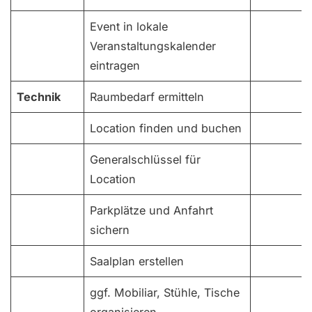
Event in lokale
Veranstaltungskalender
eintragen
Technik
Raumbedarf ermitteln
Location finden und buchen
Generalschlüssel für
Location
Parkplätze und Anfahrt
sichern
Saalplan erstellen
ggf. Mobiliar, Stühle, Tische
organisieren