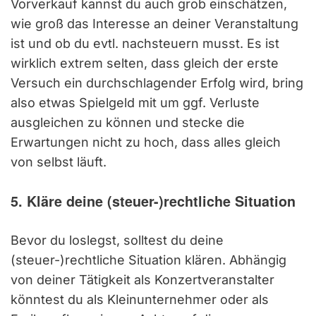
Vorverkauf kannst du auch grob einschätzen,
wie groß das Interesse an deiner Veranstaltung
ist und ob du evtl. nachsteuern musst. Es ist
wirklich extrem selten, dass gleich der erste
Versuch ein durchschlagender Erfolg wird, bring
also etwas Spielgeld mit um ggf. Verluste
ausgleichen zu können und stecke die
Erwartungen nicht zu hoch, dass alles gleich
von selbst läuft.
5. Kläre deine (steuer-)rechtliche Situation
Bevor du loslegst, solltest du deine
(steuer-)rechtliche Situation klären. Abhängig
von deiner Tätigkeit als Konzertveranstalter
könntest du als Kleinunternehmer oder als