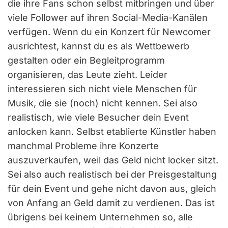
die ihre Fans schon selbst mitbringen und über
viele Follower auf ihren Social-Media-Kanälen
verfügen. Wenn du ein Konzert für Newcomer
ausrichtest, kannst du es als Wettbewerb
gestalten oder ein Begleitprogramm
organisieren, das Leute zieht. Leider
interessieren sich nicht viele Menschen für
Musik, die sie (noch) nicht kennen. Sei also
realistisch, wie viele Besucher dein Event
anlocken kann. Selbst etablierte Künstler haben
manchmal Probleme ihre Konzerte
auszuverkaufen, weil das Geld nicht locker sitzt.
Sei also auch realistisch bei der Preisgestaltung
für dein Event und gehe nicht davon aus, gleich
von Anfang an Geld damit zu verdienen. Das ist
übrigens bei keinem Unternehmen so, alle