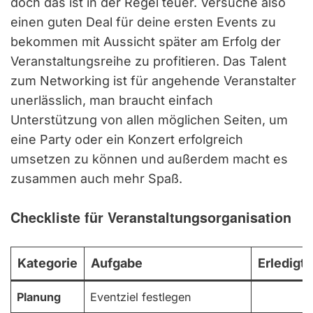
doch das ist in der Regel teuer. Versuche also
einen guten Deal für deine ersten Events zu
bekommen mit Aussicht später am Erfolg der
Veranstaltungsreihe zu profitieren. Das Talent
zum Networking ist für angehende Veranstalter
unerlässlich, man braucht einfach
Unterstützung von allen möglichen Seiten, um
eine Party oder ein Konzert erfolgreich
umsetzen zu können und außerdem macht es
zusammen auch mehr Spaß.
Checkliste für Veranstaltungsorganisation
Kategorie
Aufgabe
Erledigt
Planung
Eventziel festlegen