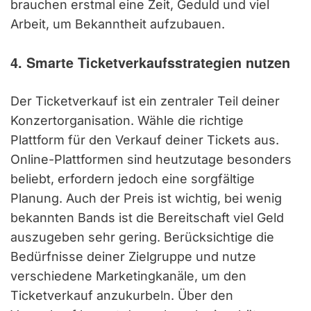
brauchen erstmal eine Zeit, Geduld und viel
Arbeit, um Bekanntheit aufzubauen.
4. Smarte Ticketverkaufsstrategien nutzen
Der Ticketverkauf ist ein zentraler Teil deiner
Konzertorganisation. Wähle die richtige
Plattform für den Verkauf deiner Tickets aus.
Online-Plattformen sind heutzutage besonders
beliebt, erfordern jedoch eine sorgfältige
Planung. Auch der Preis ist wichtig, bei wenig
bekannten Bands ist die Bereitschaft viel Geld
auszugeben sehr gering. Berücksichtige die
Bedürfnisse deiner Zielgruppe und nutze
verschiedene Marketingkanäle, um den
Ticketverkauf anzukurbeln. Über den