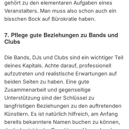
gehört zu den elementaren Aufgaben eines
Veranstalters. Man muss also schon auch ein
bisschen Bock auf Bürokratie haben.
7. Pflege gute Beziehungen zu Bands und
Clubs
Die Bands, DJs und Clubs sind ein wichtiger Teil
deines Kapitals. Achte darauf, professionell
aufzutreten und realistische Erwartungen auf
beiden Seiten zu haben. Eine gute
Zusammenarbeit und gegenseitige
Unterstützung sind der Schlüssel zu
langfristigen Beziehungen zu den auftretenden
Künstlern. Es ist natürlich hilfreich, am Anfang
bereits bekanntere Namen buchen zu können,