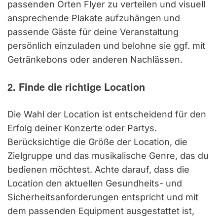
passenden Orten Flyer zu verteilen und visuell
ansprechende Plakate aufzuhängen und
passende Gäste für deine Veranstaltung
persönlich einzuladen und belohne sie ggf. mit
Getränkebons oder anderen Nachlässen.
2. Finde die richtige Location
Die Wahl der Location ist entscheidend für den
Erfolg deiner
Konzerte
oder Partys.
Berücksichtige die Größe der Location, die
Zielgruppe und das musikalische Genre, das du
bedienen möchtest. Achte darauf, dass die
Location den aktuellen Gesundheits- und
Sicherheitsanforderungen entspricht und mit
dem passenden Equipment ausgestattet ist,