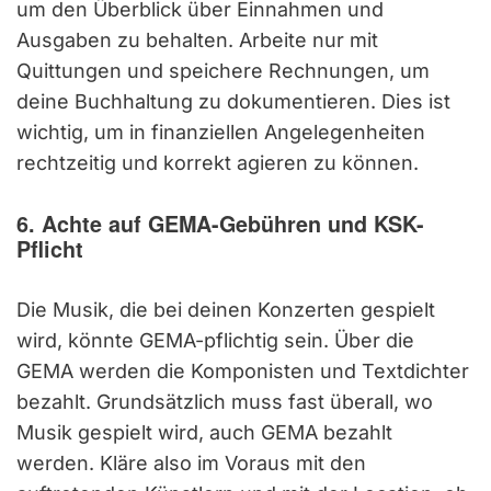
um den Überblick über Einnahmen und
Ausgaben zu behalten. Arbeite nur mit
Quittungen und speichere Rechnungen, um
deine Buchhaltung zu dokumentieren. Dies ist
wichtig, um in finanziellen Angelegenheiten
rechtzeitig und korrekt agieren zu können.
6. Achte auf GEMA-Gebühren und KSK-
Pflicht
Die Musik, die bei deinen Konzerten gespielt
wird, könnte GEMA-pflichtig sein. Über die
GEMA werden die Komponisten und Textdichter
bezahlt. Grundsätzlich muss fast überall, wo
Musik gespielt wird, auch GEMA bezahlt
werden. Kläre also im Voraus mit den