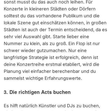
sonst musst du das auch noch leihen. Für
Konzerte in kleineren Städten oder Dörfern
solltest du das vorhandene Publikum und die
lokale Szene gut einschätzen können, in großen
Städten ist auch der Termin entscheidend, da es
sehr viel Auswahl gibt. Starte lieber eine
Nummer zu klein, als zu groß. Ein Flop ist nur
schwer wieder gutzumachen. Nur eine
langfristige Strategie ist erfolgreich, denn ist
deine Konzertreihe erstmal etabliert, wird die
Planung viel einfacher berechenbar und du
sammelst wichtige Erfahrungswerte.
3. Die richtigen Acts buchen
Es hilft natürlich Künstler und DJs zu buchen,