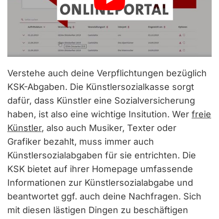
Verstehe auch deine Verpflichtungen bezüglich
KSK-Abgaben. Die Künstlersozialkasse sorgt
dafür, dass Künstler eine Sozialversicherung
haben, ist also eine wichtige Insitution. Wer
freie
Künstler
, also auch Musiker, Texter oder
Grafiker bezahlt, muss immer auch
Künstlersozialabgaben für sie entrichten. Die
KSK bietet auf ihrer Homepage umfassende
Informationen zur Künstlersozialabgabe und
beantwortet ggf. auch deine Nachfragen. Sich
mit diesen lästigen Dingen zu beschäftigen