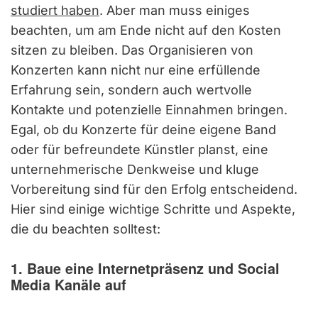
studiert haben
. Aber man muss einiges
beachten, um am Ende nicht auf den Kosten
sitzen zu bleiben. Das Organisieren von
Konzerten kann nicht nur eine erfüllende
Erfahrung sein, sondern auch wertvolle
Kontakte und potenzielle Einnahmen bringen.
Egal, ob du Konzerte für deine eigene Band
oder für befreundete Künstler planst, eine
unternehmerische Denkweise und kluge
Vorbereitung sind für den Erfolg entscheidend.
Hier sind einige wichtige Schritte und Aspekte,
die du beachten solltest:
1. Baue eine Internetpräsenz und Social
Media Kanäle auf