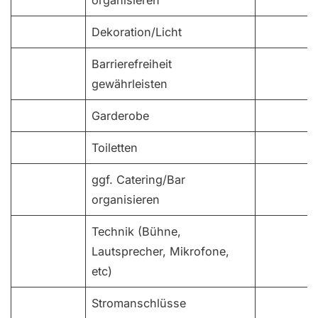
Dekoration/Licht
Barrierefreiheit
gewährleisten
Garderobe
Toiletten
ggf. Catering/Bar
organisieren
Technik (Bühne,
Lautsprecher, Mikrofone,
etc)
Stromanschlüsse