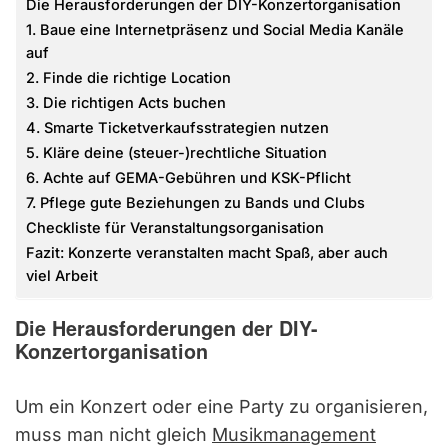
Die Herausforderungen der DIY-Konzertorganisation
1. Baue eine Internetpräsenz und Social Media Kanäle
auf
2. Finde die richtige Location
3. Die richtigen Acts buchen
4. Smarte Ticketverkaufsstrategien nutzen
5. Kläre deine (steuer-)rechtliche Situation
6. Achte auf GEMA-Gebühren und KSK-Pflicht
7. Pflege gute Beziehungen zu Bands und Clubs
Checkliste für Veranstaltungsorganisation
Fazit: Konzerte veranstalten macht Spaß, aber auch
viel Arbeit
Die Herausforderungen der DIY-
Konzertorganisation
Um ein Konzert oder eine Party zu organisieren,
muss man nicht gleich
Musikmanagement