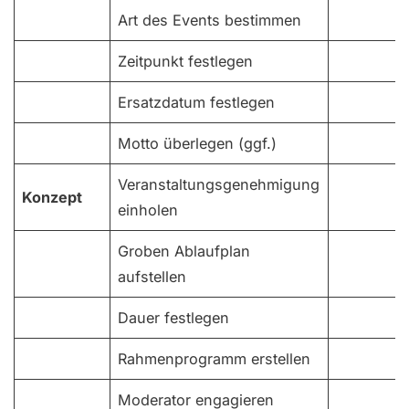
Art des Events bestimmen
Zeitpunkt festlegen
Ersatzdatum festlegen
Motto überlegen (ggf.)
Veranstaltungsgenehmigung
Konzept
einholen
Groben Ablaufplan
aufstellen
Dauer festlegen
Rahmenprogramm erstellen
Moderator engagieren