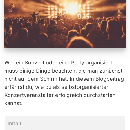
Wer ein Konzert oder eine Party organisiert,
muss einige Dinge beachten, die man zunächst
nicht auf dem Schirm hat. In diesem Blogbeitrag
erfährst du, wie du als selbstorganisierter
Konzertveranstalter erfolgreich durchstarten
kannst.
Inhalt