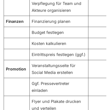
Verpflegung für Team und
Akteure organisieren
Finanzen
Finanzierung planen
Budget festlegen
Kosten kalkulieren
Eintrittspreis festlegen (ggf.)
Veranstaltungsseite für
Promotion
Social Media erstellen
Ggf. Pressevertreter
einladen
Flyer und Plakate drucken
und verteilen