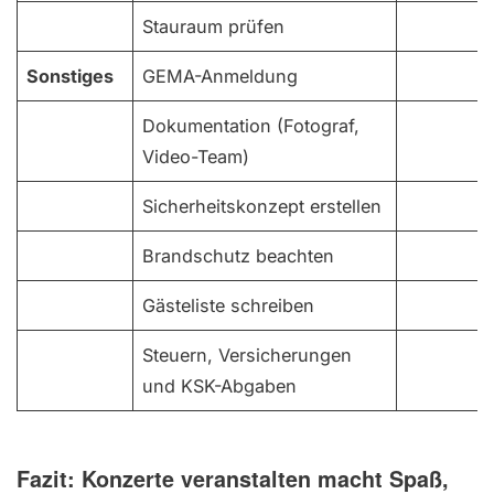
Stauraum prüfen
Sonstiges
GEMA-Anmeldung
Dokumentation (Fotograf,
Video-Team)
Sicherheitskonzept erstellen
Brandschutz beachten
Gästeliste schreiben
Steuern, Versicherungen
und KSK-Abgaben
Fazit: Konzerte veranstalten macht Spaß,