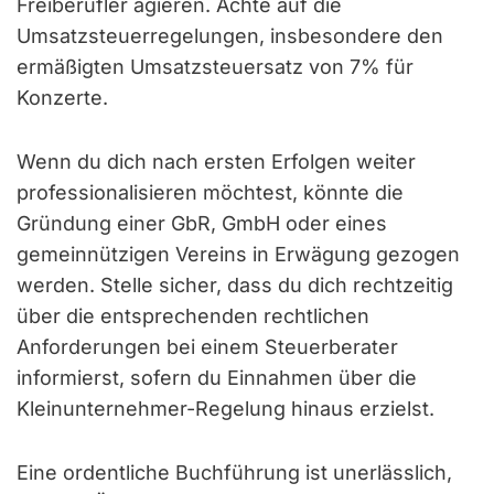
Freiberufler agieren. Achte auf die
Umsatzsteuerregelungen, insbesondere den
ermäßigten Umsatzsteuersatz von 7% für
Konzerte.
Wenn du dich nach ersten Erfolgen weiter
professionalisieren möchtest, könnte die
Gründung einer GbR, GmbH oder eines
gemeinnützigen Vereins in Erwägung gezogen
werden. Stelle sicher, dass du dich rechtzeitig
über die entsprechenden rechtlichen
Anforderungen bei einem Steuerberater
informierst, sofern du Einnahmen über die
Kleinunternehmer-Regelung hinaus erzielst.
Eine ordentliche Buchführung ist unerlässlich,