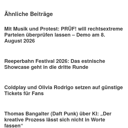
Ähnliche Beiträge
Mit Musik und Protest: PRÜF! will rechtsextreme
Parteien überprüfen lassen – Demo am 8.
August 2026
Reeperbahn Festival 2026: Das estnische
Showcase geht in die dritte Runde
Coldplay und Olivia Rodrigo setzen auf günstige
Tickets für Fans
Thomas Bangalter (Daft Punk) über KI: „Der
kreative Prozess lässt sich nicht in Worte
fassen“