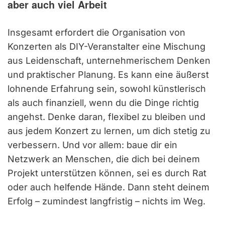
aber auch viel Arbeit
Insgesamt erfordert die Organisation von
Konzerten als DIY-Veranstalter eine Mischung
aus Leidenschaft, unternehmerischem Denken
und praktischer Planung. Es kann eine äußerst
lohnende Erfahrung sein, sowohl künstlerisch
als auch finanziell, wenn du die Dinge richtig
angehst. Denke daran, flexibel zu bleiben und
aus jedem Konzert zu lernen, um dich stetig zu
verbessern. Und vor allem: baue dir ein
Netzwerk an Menschen, die dich bei deinem
Projekt unterstützen können, sei es durch Rat
oder auch helfende Hände. Dann steht deinem
Erfolg – zumindest langfristig – nichts im Weg.