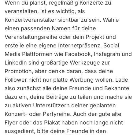
Wenn du planst, regelmäßig Konzerte zu
veranstalten, ist es wichtig, als
Konzertveranstalter sichtbar zu sein. Wähle
einen passenden Namen für deine
Veranstaltungsreihe oder dein Projekt und
erstelle eine eigene Internetpräsenz. Social
Media Plattformen wie Facebook, Instagram und
LinkedIn sind großartige Werkzeuge zur
Promotion, aber denke daran, dass deine
Follower nicht nur platte Werbung wollen. Lade
also zunächst alle deine Freunde und Bekannte
dazu ein, deine Beiträge zu teilen und mache sie
zu aktiven Unterstützern deiner geplanten
Konzert- oder Partyreihe. Auch der gute alte
Flyer oder das Plakat haben noch lange nicht
ausgedient, bitte deine Freunde in den