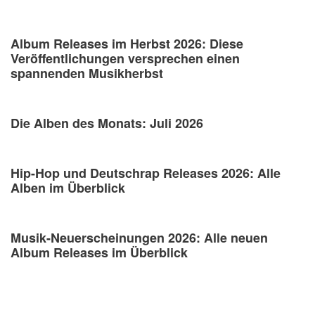
Album Releases im Herbst 2026: Diese
Veröffentlichungen versprechen einen
spannenden Musikherbst
Die Alben des Monats: Juli 2026
Hip-Hop und Deutschrap Releases 2026: Alle
Alben im Überblick
Musik-Neuerscheinungen 2026: Alle neuen
Album Releases im Überblick