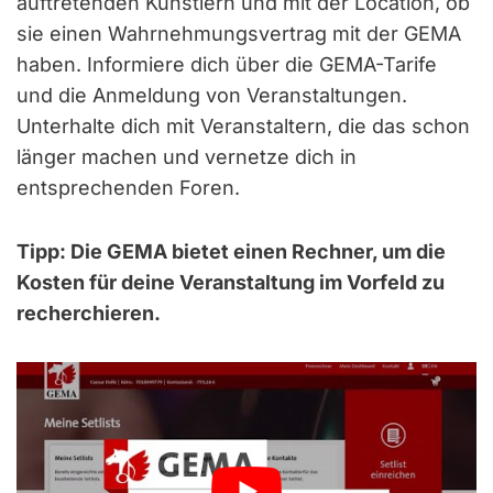
auftretenden Künstlern und mit der Location, ob
sie einen Wahrnehmungsvertrag mit der GEMA
haben. Informiere dich über die GEMA-Tarife
und die Anmeldung von Veranstaltungen.
Unterhalte dich mit Veranstaltern, die das schon
länger machen und vernetze dich in
entsprechenden Foren.
Tipp: Die GEMA bietet einen Rechner, um die
Kosten für deine Veranstaltung im Vorfeld zu
recherchieren.