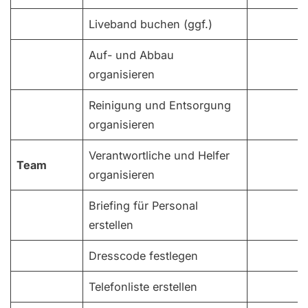
Liveband buchen (ggf.)
Auf- und Abbau
organisieren
Reinigung und Entsorgung
organisieren
Verantwortliche und Helfer
Team
organisieren
Briefing für Personal
erstellen
Dresscode festlegen
Telefonliste erstellen