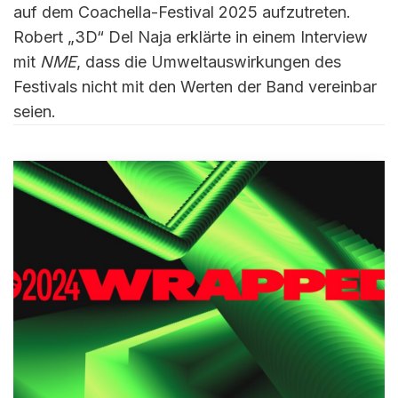
auf dem Coachella-Festival 2025 aufzutreten.
Robert „3D“ Del Naja erklärte in einem Interview
mit
NME
, dass die Umweltauswirkungen des
Festivals nicht mit den Werten der Band vereinbar
seien.