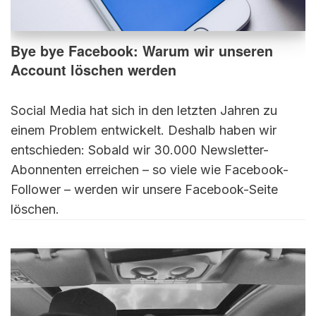
Bye bye Facebook: Warum wir unseren
Account löschen werden
Social Media hat sich in den letzten Jahren zu
einem Problem entwickelt. Deshalb haben wir
entschieden: Sobald wir 30.000 Newsletter-
Abonnenten erreichen – so viele wie Facebook-
Follower – werden wir unsere Facebook-Seite
löschen.