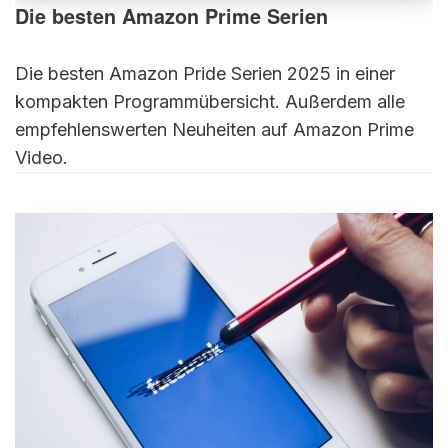
Die besten Amazon Prime Serien
Die besten Amazon Pride Serien 2025 in einer
kompakten Programmübersicht. Außerdem alle
empfehlenswerten Neuheiten auf Amazon Prime
Video.