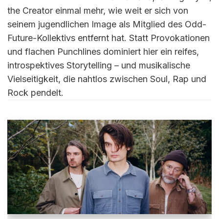
the Creator einmal mehr, wie weit er sich von
seinem jugendlichen Image als Mitglied des Odd-
Future-Kollektivs entfernt hat. Statt Provokationen
und flachen Punchlines dominiert hier ein reifes,
introspektives Storytelling – und musikalische
Vielseitigkeit, die nahtlos zwischen Soul, Rap und
Rock pendelt.