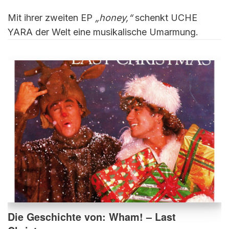
Mit ihrer zweiten EP
„honey,“
schenkt UCHE
YARA der Welt eine musikalische Umarmung.
Die Geschichte von: Wham! – Last