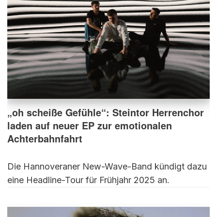
„oh scheiße Gefühle“: Steintor Herrenchor
laden auf neuer EP zur emotionalen
Achterbahnfahrt
Die Hannoveraner New-Wave-Band kündigt dazu
eine Headline-Tour für Frühjahr 2025 an.