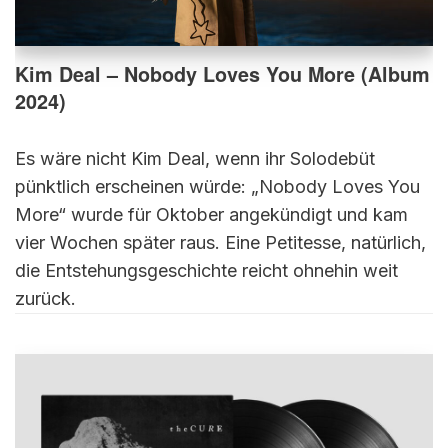
Kim Deal – Nobody Loves You More (Album
2024)
Es wäre nicht Kim Deal, wenn ihr Solodebüt
pünktlich erscheinen würde: „Nobody Loves You
More“ wurde für Oktober angekündigt und kam
vier Wochen später raus. Eine Petitesse, natürlich,
die Entstehungsgeschichte reicht ohnehin weit
zurück.