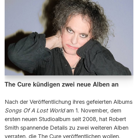
The Cure kündigen zwei neue Alben an
Nach der Veröffentlichung ihres gefeierten Albums
Songs Of A Lost World
am 1. November, dem
ersten neuen Studioalbum seit 2008, hat Robert
Smith spannende Details zu zwei weiteren Alben
verraten, die The Cure veröffentlichen wollen.