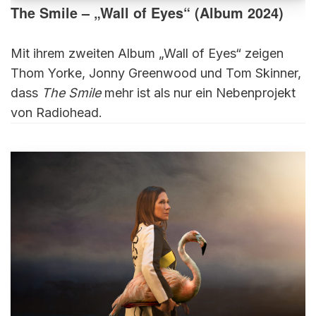
The Smile – „Wall of Eyes“ (Album 2024)
Mit ihrem zweiten Album „Wall of Eyes“ zeigen
Thom Yorke, Jonny Greenwood und Tom Skinner,
dass
The Smile
mehr ist als nur ein Nebenprojekt
von Radiohead.