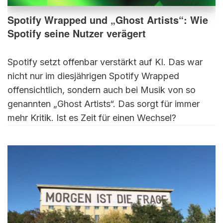
Spotify Wrapped und „Ghost Artists“: Wie
Spotify seine Nutzer verägert
Spotify setzt offenbar verstärkt auf KI. Das war
nicht nur im diesjährigen Spotify Wrapped
offensichtlich, sondern auch bei Musik von so
genannten „Ghost Artists“. Das sorgt für immer
mehr Kritik. Ist es Zeit für einen Wechsel?