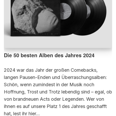
Die 50 besten Alben des Jahres 2024
2024 war das Jahr der großen Comebacks,
langen Pausen-Enden und Überraschungsalben:
Schön, wenn zumindest in der Musik noch
Hoffnung, Trost und Trotz lebendig sind – egal, ob
von brandneuen Acts oder Legenden. Wer von
ihnen es auf unsere Platz 1 des Jahres geschafft
hat, lest ihr hier…