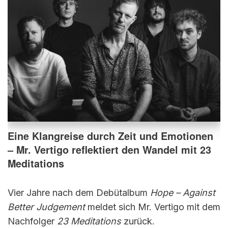
Eine Klangreise durch Zeit und Emotionen
– Mr. Vertigo reflektiert den Wandel mit 23
Meditations
Vier Jahre nach dem Debütalbum
Hope – Against
Better Judgement
meldet sich Mr. Vertigo mit dem
Nachfolger
23 Meditations
zurück.