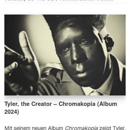
Tyler, the Creator – Chromakopia (Album
2024)
Mit seinem neuen Album
Chromakopia
zeigt Tyler,