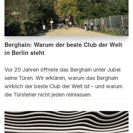
Berghain: Warum der beste Club der Welt
in Berlin steht
Vor 20 Jahren öffnete das Berghain unter Jubel
seine Türen. Wir erklären, warum das Berghain
wirklich der beste Club der Welt ist – und warum
die Türsteher nicht jeden reinlassen.