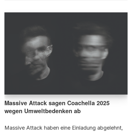
Massive Attack sagen Coachella 2025
wegen Umweltbedenken ab
Massive Attack haben eine Einladung abgelehnt,