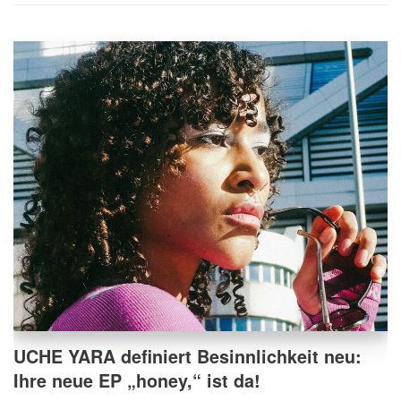
UCHE YARA definiert Besinnlichkeit neu:
Ihre neue EP „honey,“ ist da!