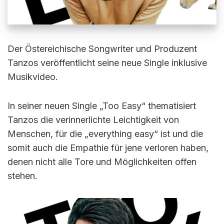
Der Östereichische Songwriter und Produzent
Tanzos veröffentlicht seine neue Single inklusive
Musikvideo.
In seiner neuen Single „Too Easy“ thematisiert
Tanzos die verinnerlichte Leichtigkeit von
Menschen, für die „everything easy“ ist und die
somit auch die Empathie für jene verloren haben,
denen nicht alle Tore und Möglichkeiten offen
stehen.