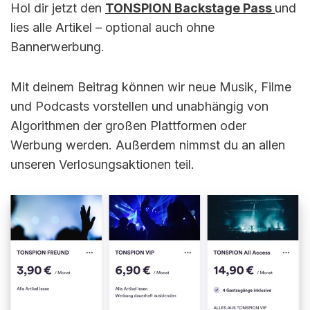
Hol dir jetzt den
TONSPION Backstage Pass
und
lies alle Artikel – optional auch ohne
Bannerwerbung.
Mit deinem Beitrag können wir neue Musik, Filme
und Podcasts vorstellen und unabhängig von
Algorithmen der großen Plattformen oder
Werbung werden. Außerdem nimmst du an allen
unseren Verlosungsaktionen teil.