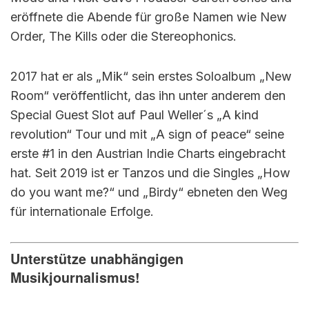
eröffnete die Abende für große Namen wie New
Order, The Kills oder die Stereophonics.
2017 hat er als „Mik“ sein erstes Soloalbum „New
Room“ veröffentlicht, das ihn unter anderem den
Special Guest Slot auf Paul Weller´s „A kind
revolution“ Tour und mit „A sign of peace“ seine
erste #1 in den Austrian Indie Charts eingebracht
hat. Seit 2019 ist er Tanzos und die Singles „How
do you want me?“ und „Birdy“ ebneten den Weg
für internationale Erfolge.
Unterstütze unabhängigen
Musikjournalismus!