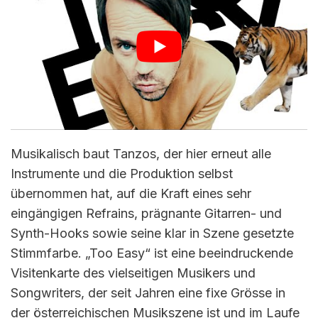
Musikalisch baut Tanzos, der hier erneut alle
Instrumente und die Produktion selbst
übernommen hat, auf die Kraft eines sehr
eingängigen Refrains, prägnante Gitarren- und
Synth-Hooks sowie seine klar in Szene gesetzte
Stimmfarbe. „Too Easy“ ist eine beeindruckende
Visitenkarte des vielseitigen Musikers und
Songwriters, der seit Jahren eine fixe Grösse in
der österreichischen Musikszene ist und im Laufe