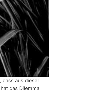
, dass aus dieser
o hat das Dilemma