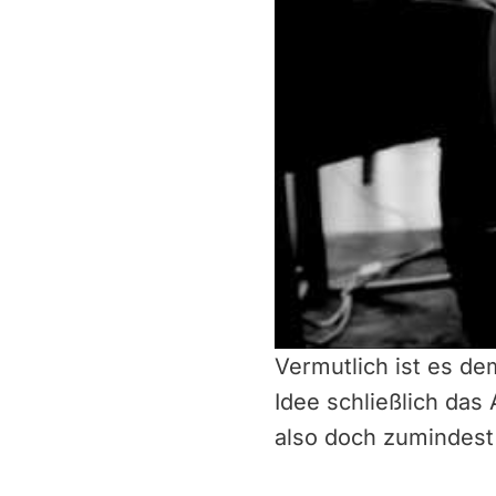
Vermutlich ist es d
Idee schließlich das
also doch zumindest