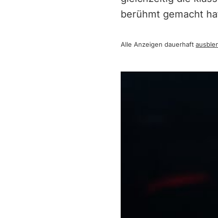
berühmt gemacht ha
Alle Anzeigen dauerhaft
ausble