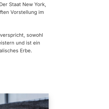
 Der Staat New York,
ften Vorstellung im
verspricht, sowohl
stern und ist ein
alisches Erbe.