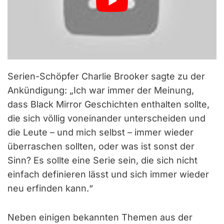
Serien-Schöpfer Charlie Brooker sagte zu der
Ankündigung: „Ich war immer der Meinung,
dass Black Mirror Geschichten enthalten sollte,
die sich völlig voneinander unterscheiden und
die Leute – und mich selbst – immer wieder
überraschen sollten, oder was ist sonst der
Sinn? Es sollte eine Serie sein, die sich nicht
einfach definieren lässt und sich immer wieder
neu erfinden kann.“
Neben einigen bekannten Themen aus der