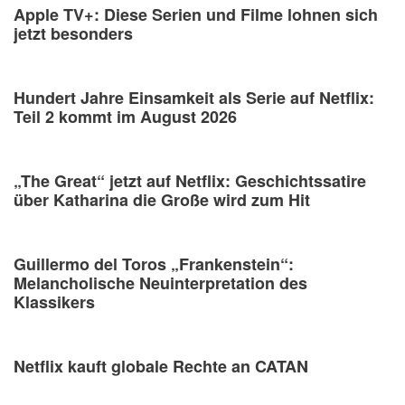
Apple TV+: Diese Serien und Filme lohnen sich
jetzt besonders
Hundert Jahre Einsamkeit als Serie auf Netflix:
Teil 2 kommt im August 2026
„The Great“ jetzt auf Netflix: Geschichtssatire
über Katharina die Große wird zum Hit
Guillermo del Toros „Frankenstein“:
Melancholische Neuinterpretation des
Klassikers
Netflix kauft globale Rechte an CATAN