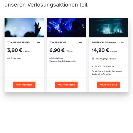
unseren Verlosungsaktionen teil.