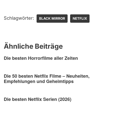
Schlagwörter:
BLACK MIRROR
NETFLIX
Ähnliche Beiträge
Die besten Horrorfilme aller Zeiten
Die 50 besten Netflix Filme – Neuheiten,
Empfehlungen und Geheimtipps
Die besten Netflix Serien (2026)