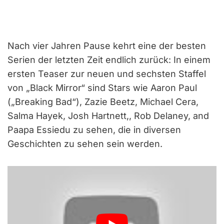
Nach vier Jahren Pause kehrt eine der besten
Serien der letzten Zeit endlich zurück: In einem
ersten Teaser zur neuen und sechsten Staffel
von „Black Mirror“ sind Stars wie Aaron Paul
(„Breaking Bad“), Zazie Beetz, Michael Cera,
Salma Hayek, Josh Hartnett,, Rob Delaney, and
Paapa Essiedu zu sehen, die in diversen
Geschichten zu sehen sein werden.