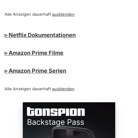
Alle Anzeigen dauerhaft
ausblenden
▹ Netflix Dokumentationen
▹ Amazon Prime Filme
▹ Amazon Prime Serien
Alle Anzeigen dauerhaft
ausblenden