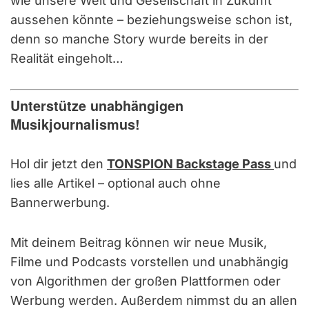
wie unsere Welt und Gesellschaft in Zukunft
aussehen könnte – beziehungsweise schon ist,
denn so manche Story wurde bereits in der
Realität eingeholt…
Unterstütze unabhängigen
Musikjournalismus!
Hol dir jetzt den
TONSPION Backstage Pass
und
lies alle Artikel – optional auch ohne
Bannerwerbung.
Mit deinem Beitrag können wir neue Musik,
Filme und Podcasts vorstellen und unabhängig
von Algorithmen der großen Plattformen oder
Werbung werden. Außerdem nimmst du an allen