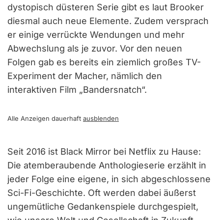
dystopisch düsteren Serie gibt es laut Brooker
diesmal auch neue Elemente. Zudem versprach
er einige verrückte Wendungen und mehr
Abwechslung als je zuvor. Vor den neuen
Folgen gab es bereits ein ziemlich großes TV-
Experiment der Macher, nämlich den
interaktiven Film „Bandersnatch“.
Alle Anzeigen dauerhaft
ausblenden
Seit 2016 ist Black Mirror bei Netflix zu Hause:
Die atemberaubende Anthologieserie erzählt in
jeder Folge eine eigene, in sich abgeschlossene
Sci-Fi-Geschichte. Oft werden dabei äußerst
ungemütliche Gedankenspiele durchgespielt,