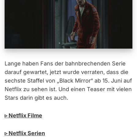
Lange haben Fans der bahnbrechenden Serie
darauf gewartet, jetzt wurde verraten, dass die
sechste Staffel von „Black Mirror“ ab 15. Juni auf
Netflix zu sehen ist. Und einen Teaser mit vielen
Stars darin gibt es auch.
▹ Netflix Filme
▹ Netflix Serien