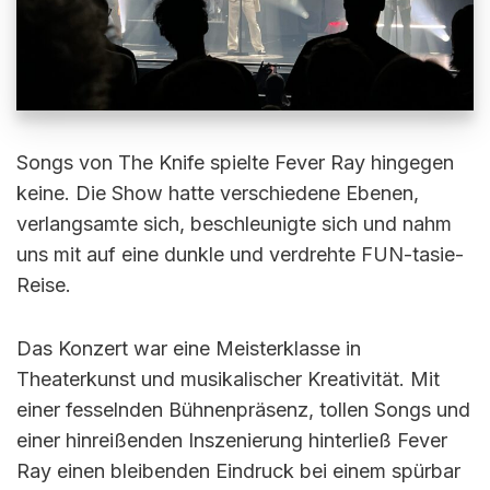
Songs von The Knife spielte Fever Ray hingegen
keine. Die Show hatte verschiedene Ebenen,
verlangsamte sich, beschleunigte sich und nahm
uns mit auf eine dunkle und verdrehte FUN-tasie-
Reise.
Das Konzert war eine Meisterklasse in
Theaterkunst und musikalischer Kreativität. Mit
einer fesselnden Bühnenpräsenz, tollen Songs und
einer hinreißenden Inszenierung hinterließ Fever
Ray einen bleibenden Eindruck bei einem spürbar