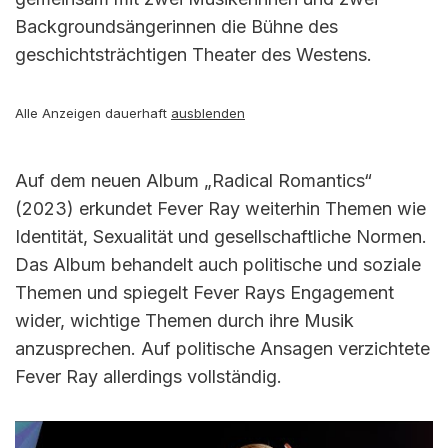
Backgroundsängerinnen die Bühne des
geschichtsträchtigen Theater des Westens.
Alle Anzeigen dauerhaft
ausblenden
Auf dem neuen Album „Radical Romantics“
(2023) erkundet Fever Ray weiterhin Themen wie
Identität, Sexualität und gesellschaftliche Normen.
Das Album behandelt auch politische und soziale
Themen und spiegelt Fever Rays Engagement
wider, wichtige Themen durch ihre Musik
anzusprechen. Auf politische Ansagen verzichtete
Fever Ray allerdings vollständig.