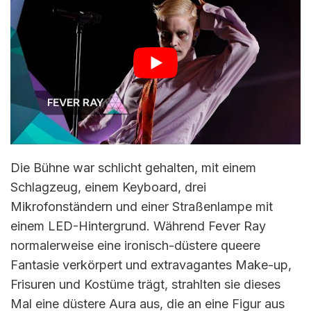
Die Bühne war schlicht gehalten, mit einem
Schlagzeug, einem Keyboard, drei
Mikrofonständern und einer Straßenlampe mit
einem LED-Hintergrund. Während Fever Ray
normalerweise eine ironisch-düstere queere
Fantasie verkörpert und extravagantes Make-up,
Frisuren und Kostüme trägt, strahlten sie dieses
Mal eine düstere Aura aus, die an eine Figur aus