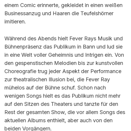
einem Comic erinnerte, gekleidet in einen weißen
Businessanzug und Haaren die Teufelshörner
imitieren.
Während des Abends hielt Fever Rays Musik und
Bühnenpräsenz das Publikum in Bann und lud sie
in eine Welt voller Geheimnis und Intrigen ein. Von
den gespenstischen Melodien bis zur kunstvollen
Choreografie trug jeder Aspekt der Performance
zur theatralischen Illusion bei, die Fever Ray
mühelos auf der Bühne schuf. Schon nach
wenigen Songs hielt es das Publikum nicht mehr
auf den Sitzen des Theaters und tanzte für den
Rest der gesamten Show, die vor allem Songs des
aktuellen Albums enthielt, aber auch von den
beiden Vorgängern.