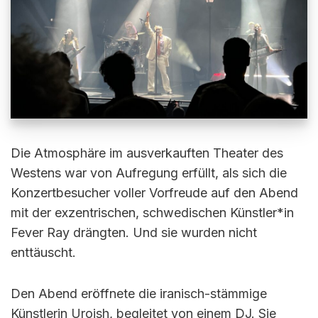
Die Atmosphäre im ausverkauften Theater des
Westens war von Aufregung erfüllt, als sich die
Konzertbesucher voller Vorfreude auf den Abend
mit der exzentrischen, schwedischen Künstler*in
Fever Ray drängten. Und sie wurden nicht
enttäuscht.
Den Abend eröffnete die iranisch-stämmige
Künstlerin Uroish, begleitet von einem DJ. Sie