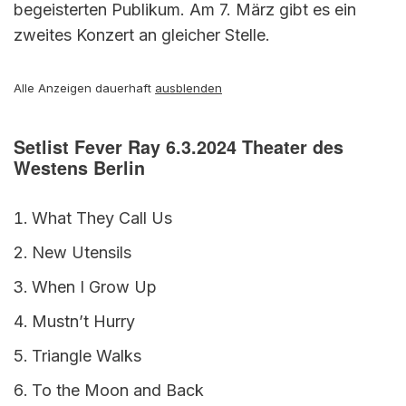
begeisterten Publikum. Am 7. März gibt es ein
zweites Konzert an gleicher Stelle.
Alle Anzeigen dauerhaft
ausblenden
Setlist Fever Ray 6.3.2024 Theater des
Westens Berlin
What They Call Us
New Utensils
When I Grow Up
Mustn’t Hurry
Triangle Walks
To the Moon and Back