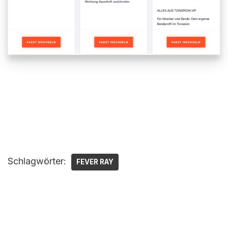
Schlagwörter:
FEVER RAY