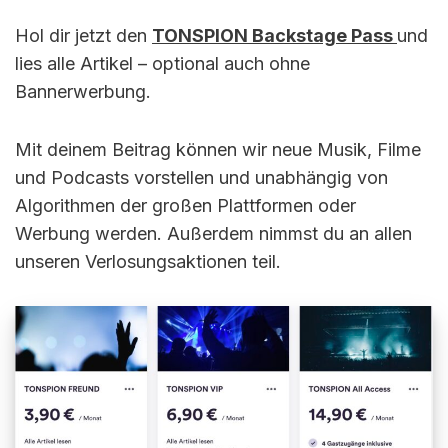
Hol dir jetzt den
TONSPION Backstage Pass
und
lies alle Artikel – optional auch ohne
Bannerwerbung.
Mit deinem Beitrag können wir neue Musik, Filme
und Podcasts vorstellen und unabhängig von
Algorithmen der großen Plattformen oder
Werbung werden. Außerdem nimmst du an allen
unseren Verlosungsaktionen teil.