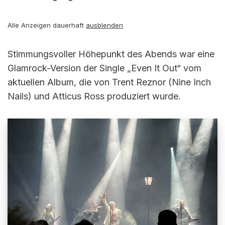
Alle Anzeigen dauerhaft
ausblenden
Stimmungsvoller Höhepunkt des Abends war eine
Glamrock-Version der Single „Even It Out“ vom
aktuellen Album, die von Trent Reznor (Nine Inch
Nails) und Atticus Ross produziert wurde.