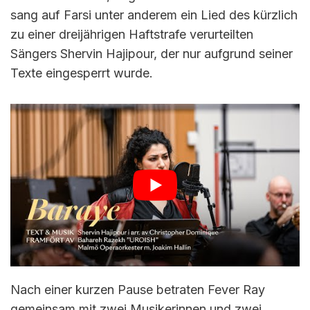
sang auf Farsi unter anderem ein Lied des kürzlich
zu einer dreijährigen Haftstrafe verurteilten
Sängers Shervin Hajipour, der nur aufgrund seiner
Texte eingesperrt wurde.
Nach einer kurzen Pause betraten Fever Ray
gemeinsam mit zwei Musikerinnen und zwei