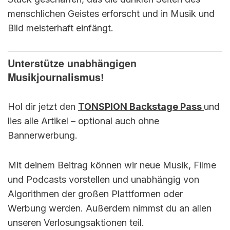
menschlichen Geistes erforscht und in Musik und
Bild meisterhaft einfängt.
Unterstütze unabhängigen
Musikjournalismus!
Hol dir jetzt den
TONSPION Backstage Pass
und
lies alle Artikel – optional auch ohne
Bannerwerbung.
Mit deinem Beitrag können wir neue Musik, Filme
und Podcasts vorstellen und unabhängig von
Algorithmen der großen Plattformen oder
Werbung werden. Außerdem nimmst du an allen
unseren Verlosungsaktionen teil.