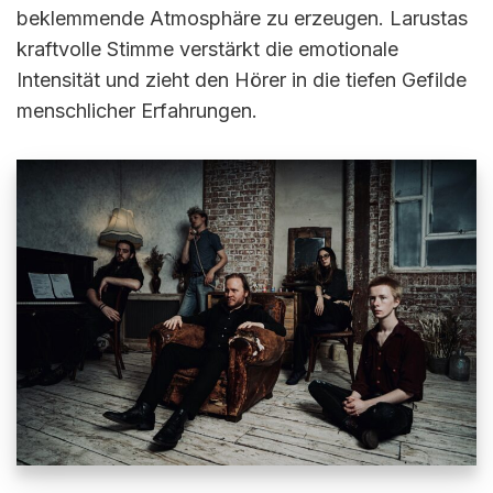
beklemmende Atmosphäre zu erzeugen. Larustas
kraftvolle Stimme verstärkt die emotionale
Intensität und zieht den Hörer in die tiefen Gefilde
menschlicher Erfahrungen.