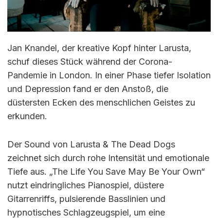
Jan Knandel, der kreative Kopf hinter Larusta,
schuf dieses Stück während der Corona-
Pandemie in London. In einer Phase tiefer Isolation
und Depression fand er den Anstoß, die
düstersten Ecken des menschlichen Geistes zu
erkunden.
Der Sound von Larusta & The Dead Dogs
zeichnet sich durch rohe Intensität und emotionale
Tiefe aus. „The Life You Save May Be Your Own“
nutzt eindringliches Pianospiel, düstere
Gitarrenriffs, pulsierende Basslinien und
hypnotisches Schlagzeugspiel, um eine