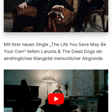
Mit ihrer neuen Single „The Life You Save May Be
Your Own“ liefern Larusta & The Dead Dogs ein
eindringliches Klangbild menschlicher Abgründe.