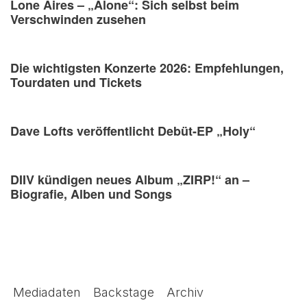
Lone Aires – „Alone“: Sich selbst beim
Verschwinden zusehen
Die wichtigsten Konzerte 2026: Empfehlungen,
Tourdaten und Tickets
Dave Lofts veröffentlicht Debüt-EP „Holy“
DIIV kündigen neues Album „ZIRP!“ an –
Biografie, Alben und Songs
Mediadaten
Backstage
Archiv