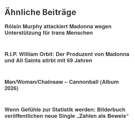
Ähnliche Beiträge
Róisín Murphy attackiert Madonna wegen
Unterstützung für trans Menschen
R.I.P. William Orbit: Der Produzent von Madonna
und All Saints stirbt mit 69 Jahren
Man/Woman/Chainsaw – Cannonball (Album
2026)
Wenn Gefühle zur Statistik werden: Bilderbuch
veröffentlichen neue Single „Zahlen als Beweis“