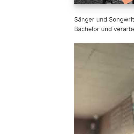
Sänger und Songwrit
Bachelor und verarb