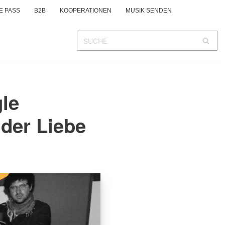
E PASS
B2B
KOOPERATIONEN
MUSIK SENDEN
le
 der Liebe