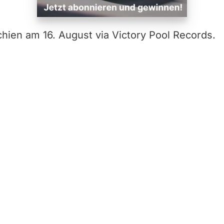
chien am 16. August via Victory Pool Records.