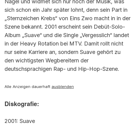
Nagel und widmet sich nur noch der Musik, was
sich schon ein Jahr später lohnt, denn sein Part in
„Sternzeichen Krebs“ von Eins Zwo macht in in der
Szene bekannt. 2001 erscheint sein Debüt-Solo-
Album „Suave“ und die Single „Vergesslich“ landet
in der Heavy Rotation bei MTV. Damit rollt nicht
nur seine Karriere an, sondern Suave gehört zu
den wichtigsten Wegbereitern der
deutschsprachigen Rap- und Hip-Hop-Szene.
Alle Anzeigen dauerhaft
ausblenden
Diskografie:
2001: Suave