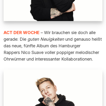
ACT DER WOCHE
– Wir brauchen sie doch alle
gerade: Die
guten Neuigkeiten
und genauso heißt
das neue, fünfte Album des Hamburger
Rappers Nico Suave voller poppiger melodischer
Ohrwürmer und interessanter Kollaborationen.