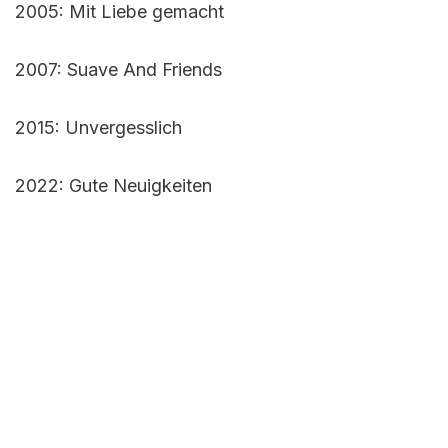
2005: Mit Liebe gemacht
2007: Suave And Friends
2015: Unvergesslich
2022: Gute Neuigkeiten