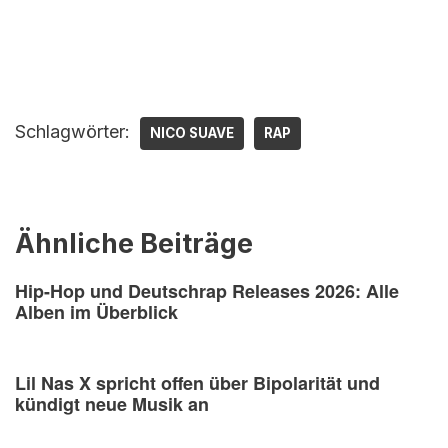
Schlagwörter:
NICO SUAVE
RAP
Ähnliche Beiträge
Hip-Hop und Deutschrap Releases 2026: Alle
Alben im Überblick
Lil Nas X spricht offen über Bipolarität und
kündigt neue Musik an