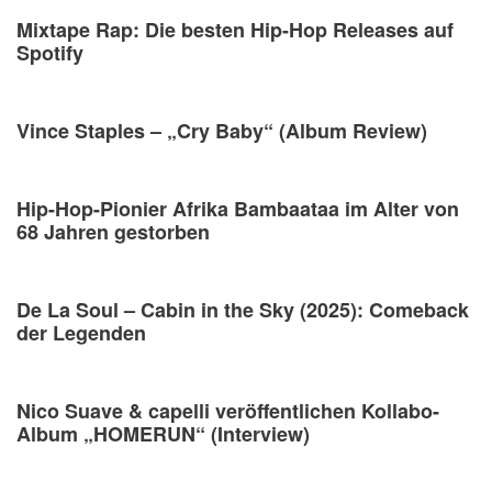
Mixtape Rap: Die besten Hip-Hop Releases auf
Spotify
Vince Staples – „Cry Baby“ (Album Review)
Hip-Hop-Pionier Afrika Bambaataa im Alter von
68 Jahren gestorben
De La Soul – Cabin in the Sky (2025): Comeback
der Legenden
Nico Suave & capelli veröffentlichen Kollabo-
Album „HOMERUN“ (Interview)