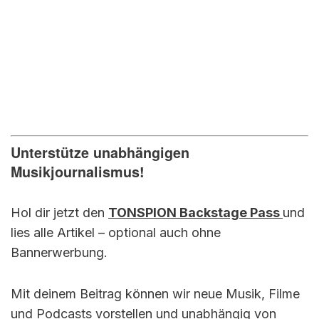
Unterstütze unabhängigen
Musikjournalismus!
Hol dir jetzt den
TONSPION Backstage Pass
und
lies alle Artikel – optional auch ohne
Bannerwerbung.
Mit deinem Beitrag können wir neue Musik, Filme
und Podcasts vorstellen und unabhängig von