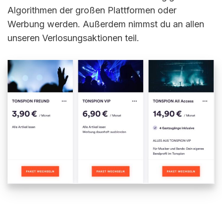
Algorithmen der großen Plattformen oder
Werbung werden. Außerdem nimmst du an allen
unseren Verlosungsaktionen teil.