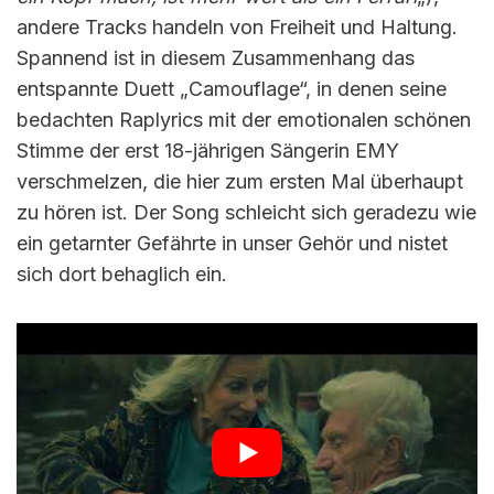
andere Tracks handeln von Freiheit und Haltung.
Spannend ist in diesem Zusammenhang das
entspannte Duett „Camouflage“, in denen seine
bedachten Raplyrics mit der emotionalen schönen
Stimme der erst 18-jährigen Sängerin EMY
verschmelzen, die hier zum ersten Mal überhaupt
zu hören ist. Der Song schleicht sich geradezu wie
ein getarnter Gefährte in unser Gehör und nistet
sich dort behaglich ein.