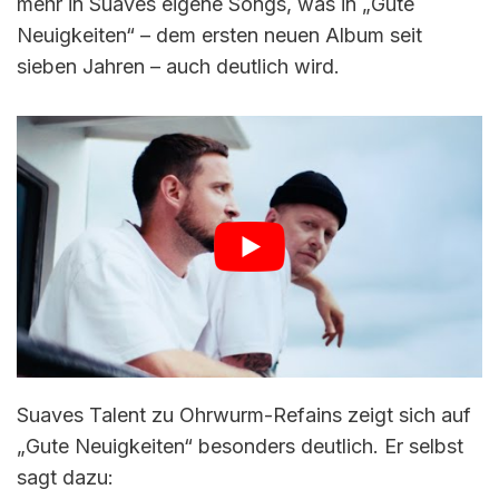
mehr in Suaves eigene Songs, was in „Gute
Neuigkeiten“ – dem ersten neuen Album seit
sieben Jahren – auch deutlich wird.
Suaves Talent zu Ohrwurm-Refains zeigt sich auf
„Gute Neuigkeiten“ besonders deutlich. Er selbst
sagt dazu: