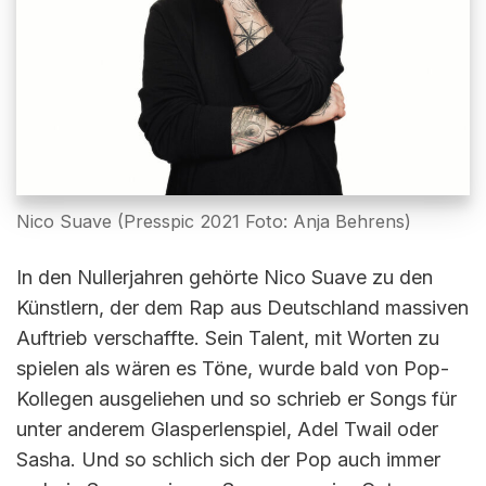
Nico Suave (Presspic 2021 Foto: Anja Behrens)
In den Nullerjahren gehörte Nico Suave zu den
Künstlern, der dem Rap aus Deutschland massiven
Auftrieb verschaffte. Sein Talent, mit Worten zu
spielen als wären es Töne, wurde bald von Pop-
Kollegen ausgeliehen und so schrieb er Songs für
unter anderem Glasperlenspiel, Adel Twail oder
Sasha. Und so schlich sich der Pop auch immer