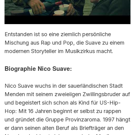
Entstanden ist so eine ziemlich persönliche
Mischung aus Rap und Pop, die Suave zu einem
modernen Storyteller im Musikzirkus macht.
Biographie Nico Suave:
Nico Suave wuchs in der sauerländischen Stadt
Menden mit seinem zweieiigen Zwillingsbruder auf
und begeistert sich schon als Kind für US-Hip-
Hop: Mit 16 Jahren beginnt er selbst zu rappen
und gründet die Gruppe Provinzaroma. 1997 hängt
er dann seinen alten Beruf als Briefträger an den