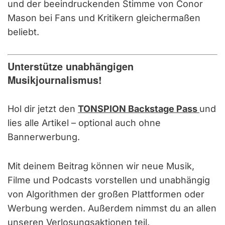
und der beeindruckenden Stimme von Conor
Mason bei Fans und Kritikern gleichermaßen
beliebt.
Unterstütze unabhängigen
Musikjournalismus!
Hol dir jetzt den
TONSPION Backstage Pass
und
lies alle Artikel – optional auch ohne
Bannerwerbung.
Mit deinem Beitrag können wir neue Musik,
Filme und Podcasts vorstellen und unabhängig
von Algorithmen der großen Plattformen oder
Werbung werden. Außerdem nimmst du an allen
unseren Verlosungsaktionen teil.