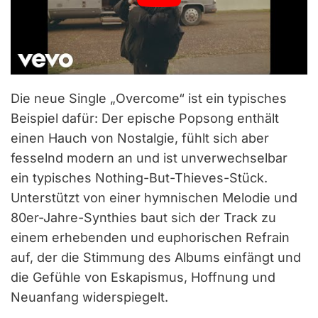
Die neue Single „Overcome“ ist ein typisches
Beispiel dafür: Der epische Popsong enthält
einen Hauch von Nostalgie, fühlt sich aber
fesselnd modern an und ist unverwechselbar
ein typisches Nothing-But-Thieves-Stück.
Unterstützt von einer hymnischen Melodie und
80er-Jahre-Synthies baut sich der Track zu
einem erhebenden und euphorischen Refrain
auf, der die Stimmung des Albums einfängt und
die Gefühle von Eskapismus, Hoffnung und
Neuanfang widerspiegelt.