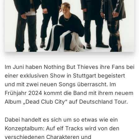
Im Juni haben Nothing But Thieves ihre Fans bei
einer exklusiven Show in Stuttgart begeistert
und mit zwei neuen Songs überrascht. Im
Frühjahr 2024 kommt die Band mit ihrem neuem
Album „Dead Club City“ auf Deutschland Tour.
Dabei handelt es sich um so etwas wie ein
Konzeptalbum: Auf elf Tracks wird von den
verschiedenen Charakteren und