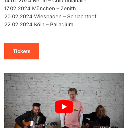
14.02.2024 Berlin – Columbiahalle
17.02.2024 München – Zenith
20.02.2024 Wiesbaden – Schlachthof
22.02.2024 Köln – Palladium
Tickets