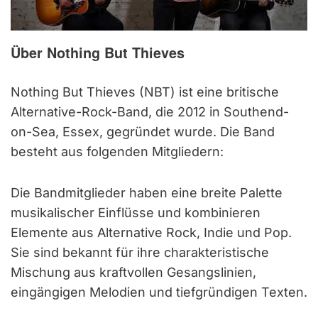
Über Nothing But Thieves
Nothing But Thieves (NBT) ist eine britische
Alternative-Rock-Band, die 2012 in Southend-
on-Sea, Essex, gegründet wurde. Die Band
besteht aus folgenden Mitgliedern:
Die Bandmitglieder haben eine breite Palette
musikalischer Einflüsse und kombinieren
Elemente aus Alternative Rock, Indie und Pop.
Sie sind bekannt für ihre charakteristische
Mischung aus kraftvollen Gesangslinien,
eingängigen Melodien und tiefgründigen Texten.