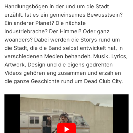
Handlungsbögen in der und um die Stadt
erzählt. Ist es ein gemeinsames Bewusstsein?
Ein anderer Planet? Die nächste
Industriebrache? Der Himmel? Oder ganz
woanders? Dabei werden die Storys rund um
die Stadt, die die Band selbst entwickelt hat, in
verschiedenen Medien behandelt. Musik, Lyrics,
Artwork, Design und die eigens gedrehten
Videos gehören eng zusammen und erzählen
die ganze Geschichte rund um Dead Club City.