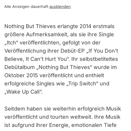
Alle Anzeigen dauerhaft
ausblenden
Nothing But Thieves erlangte 2014 erstmals
größere Aufmerksamkeit, als sie ihre Single
„Itch“ veröffentlichten, gefolgt von der
Veröffentlichung ihrer Debüt-EP „If You Don’t
Believe, It Can’t Hurt You“. Ihr selbstbetiteltes
Debütalbum „Nothing But Thieves“ wurde im
Oktober 2015 veröffentlicht und enthielt
erfolgreiche Singles wie „Trip Switch“ und
„Wake Up Call“.
Seitdem haben sie weiterhin erfolgreich Musik
veröffentlicht und tourten weltweit. Ihre Musik
ist aufgrund ihrer Energie, emotionalen Tiefe