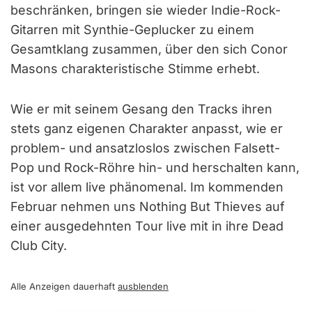
beschränken, bringen sie wieder Indie-Rock-
Gitarren mit Synthie-Geplucker zu einem
Gesamtklang zusammen, über den sich Conor
Masons charakteristische Stimme erhebt.
Wie er mit seinem Gesang den Tracks ihren
stets ganz eigenen Charakter anpasst, wie er
problem- und ansatzloslos zwischen Falsett-
Pop und Rock-Röhre hin- und herschalten kann,
ist vor allem live phänomenal. Im kommenden
Februar nehmen uns Nothing But Thieves auf
einer ausgedehnten Tour live mit in ihre Dead
Club City.
Alle Anzeigen dauerhaft
ausblenden