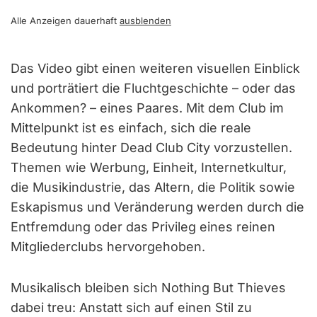
Alle Anzeigen dauerhaft
ausblenden
Das Video gibt einen weiteren visuellen Einblick
und porträtiert die Fluchtgeschichte – oder das
Ankommen? – eines Paares. Mit dem Club im
Mittelpunkt ist es einfach, sich die reale
Bedeutung hinter Dead Club City vorzustellen.
Themen wie Werbung, Einheit, Internetkultur,
die Musikindustrie, das Altern, die Politik sowie
Eskapismus und Veränderung werden durch die
Entfremdung oder das Privileg eines reinen
Mitgliederclubs hervorgehoben.
Musikalisch bleiben sich Nothing But Thieves
dabei treu: Anstatt sich auf einen Stil zu