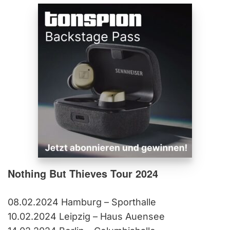
Nothing But Thieves Tour 2024
08.02.2024 Hamburg – Sporthalle
10.02.2024 Leipzig – Haus Auensee