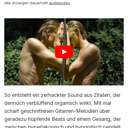
Alle Anzeigen dauerhaft
ausblenden
So entsteht ein zerhackter Sound aus Zitaten, der
dennoch verblüffend organisch wirkt. Mit mal
scharf geschnittenen Gitarren-Melodien über
geradezu hüpfende Beats und einem Gesang, der
zwischen hyperlakonisch und hypnotisch pendelt,