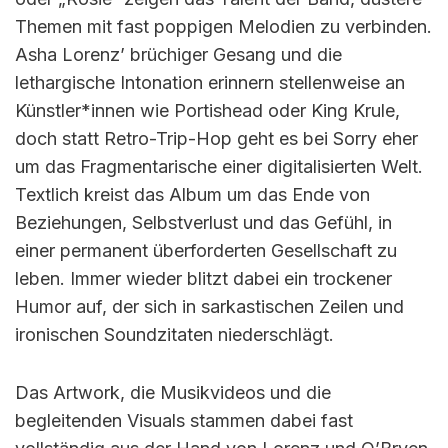
Themen mit fast poppigen Melodien zu verbinden.
Asha Lorenz’ brüchiger Gesang und die
lethargische Intonation erinnern stellenweise an
Künstler*innen wie Portishead oder King Krule,
doch statt Retro-Trip-Hop geht es bei Sorry eher
um das Fragmentarische einer digitalisierten Welt.
Textlich kreist das Album um das Ende von
Beziehungen, Selbstverlust und das Gefühl, in
einer permanent überforderten Gesellschaft zu
leben. Immer wieder blitzt dabei ein trockener
Humor auf, der sich in sarkastischen Zeilen und
ironischen Soundzitaten niederschlägt.
Das Artwork, die Musikvideos und die
begleitenden Visuals stammen dabei fast