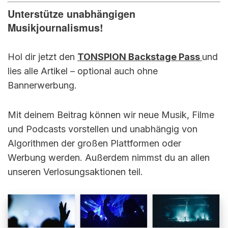
Unterstütze unabhängigen
Musikjournalismus!
Hol dir jetzt den
TONSPION Backstage Pass
und
lies alle Artikel – optional auch ohne
Bannerwerbung.
Mit deinem Beitrag können wir neue Musik, Filme
und Podcasts vorstellen und unabhängig von
Algorithmen der großen Plattformen oder
Werbung werden. Außerdem nimmst du an allen
unseren Verlosungsaktionen teil.