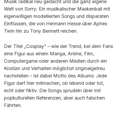
Musik radikal neu gedacht und die ganz eigene
Welt von Sorry: Ein musikalischer Maskenball mit
eigenwilligen modellierten Songs und disparaten
Einflüssen, die von Hermann Hesse über Aphex
Twin hin zu Tony Bennett reichen.
Der Titel „Cosplay“ – wie der Trend, bei dem Fans
eine Figur aus einem Manga, Anime, Film,
Computergame oder anderen Medien durch ein
Kostüm und Verhalten möglichst originalgetreu
nachstellen – ist dabei Motto des Albums: Jede
Figur darf hier mitmachen, ob lebend oder tot,
echt oder fiktiv. Die Songs sprudeln über mit
popkulturellen Referenzen, aber auch falschen
Fährten.