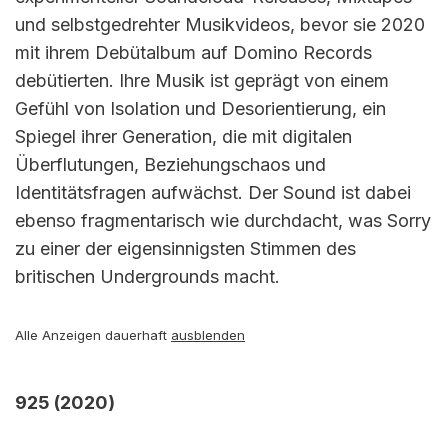
und selbstgedrehter Musikvideos, bevor sie 2020
mit ihrem Debütalbum auf Domino Records
debütierten. Ihre Musik ist geprägt von einem
Gefühl von Isolation und Desorientierung, ein
Spiegel ihrer Generation, die mit digitalen
Überflutungen, Beziehungschaos und
Identitätsfragen aufwächst. Der Sound ist dabei
ebenso fragmentarisch wie durchdacht, was Sorry
zu einer der eigensinnigsten Stimmen des
britischen Undergrounds macht.
Alle Anzeigen dauerhaft
ausblenden
925 (2020)