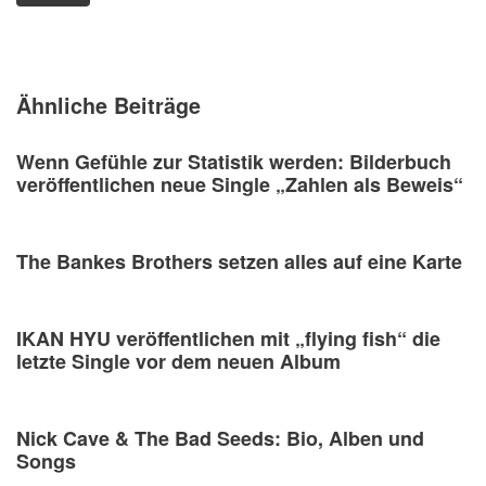
Ähnliche Beiträge
Wenn Gefühle zur Statistik werden: Bilderbuch
veröffentlichen neue Single „Zahlen als Beweis“
The Bankes Brothers setzen alles auf eine Karte
IKAN HYU veröffentlichen mit „flying fish“ die
letzte Single vor dem neuen Album
Nick Cave & The Bad Seeds: Bio, Alben und
Songs