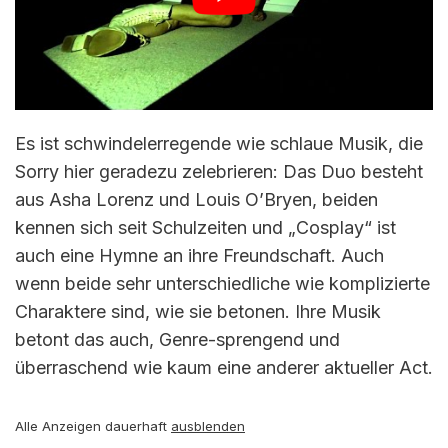
Es ist schwindelerregende wie schlaue Musik, die
Sorry hier geradezu zelebrieren: Das Duo besteht
aus Asha Lorenz und Louis O’Bryen, beiden
kennen sich seit Schulzeiten und „Cosplay“ ist
auch eine Hymne an ihre Freundschaft. Auch
wenn beide sehr unterschiedliche wie komplizierte
Charaktere sind, wie sie betonen. Ihre Musik
betont das auch, Genre-sprengend und
überraschend wie kaum eine anderer aktueller Act.
Alle Anzeigen dauerhaft
ausblenden