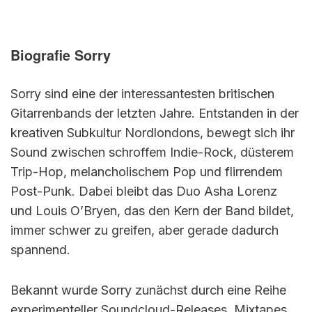
Biografie Sorry
Sorry sind eine der interessantesten britischen
Gitarrenbands der letzten Jahre. Entstanden in der
kreativen Subkultur Nordlondons, bewegt sich ihr
Sound zwischen schroffem Indie-Rock, düsterem
Trip-Hop, melancholischem Pop und flirrendem
Post-Punk. Dabei bleibt das Duo Asha Lorenz
und Louis O’Bryen, das den Kern der Band bildet,
immer schwer zu greifen, aber gerade dadurch
spannend.
Bekannt wurde Sorry zunächst durch eine Reihe
experimenteller Soundcloud-Releases, Mixtapes