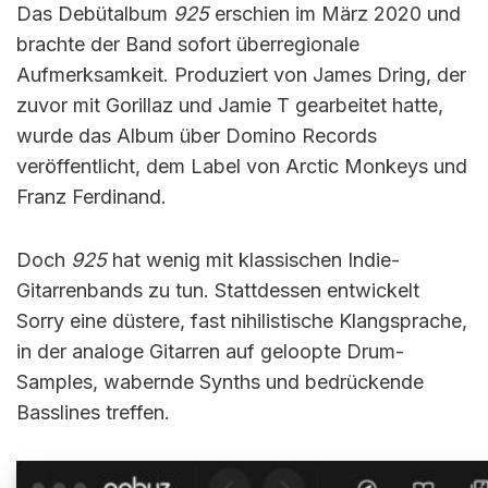
Das Debütalbum
925
erschien im März 2020 und
brachte der Band sofort überregionale
Aufmerksamkeit. Produziert von James Dring, der
zuvor mit Gorillaz und Jamie T gearbeitet hatte,
wurde das Album über Domino Records
veröffentlicht, dem Label von Arctic Monkeys und
Franz Ferdinand.
Doch
925
hat wenig mit klassischen Indie-
Gitarrenbands zu tun. Stattdessen entwickelt
Sorry eine düstere, fast nihilistische Klangsprache,
in der analoge Gitarren auf geloopte Drum-
Samples, wabernde Synths und bedrückende
Basslines treffen.