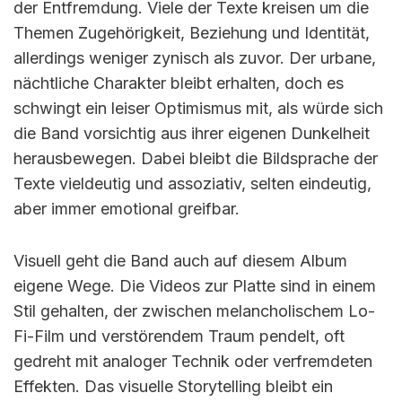
der Entfremdung. Viele der Texte kreisen um die
Themen Zugehörigkeit, Beziehung und Identität,
allerdings weniger zynisch als zuvor. Der urbane,
nächtliche Charakter bleibt erhalten, doch es
schwingt ein leiser Optimismus mit, als würde sich
die Band vorsichtig aus ihrer eigenen Dunkelheit
herausbewegen. Dabei bleibt die Bildsprache der
Texte vieldeutig und assoziativ, selten eindeutig,
aber immer emotional greifbar.
Visuell geht die Band auch auf diesem Album
eigene Wege. Die Videos zur Platte sind in einem
Stil gehalten, der zwischen melancholischem Lo-
Fi-Film und verstörendem Traum pendelt, oft
gedreht mit analoger Technik oder verfremdeten
Effekten. Das visuelle Storytelling bleibt ein