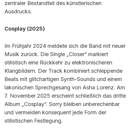
zentraler Bestandteil des künstlerischen
Ausdrucks.
Cosplay (2025)
Im Frühjahr 2024 meldete sich die Band mit neuer
Musik zurück. Die Single „Closer“ markiert
stilistisch eine Rückkehr zu elektronischeren
Klangbildern. Der Track kombiniert schleppende
Beats mit glitchartigen Synth-Sounds und einem
lakonischen Sprechgesang von Asha Lorenz. Am
7. November 2025 erscheint schließlich das dritte
Album „Cosplay“. Sorry bleiben unberechenbar
und vermeiden konsequent jede Form der
stilistischen Festlegung.