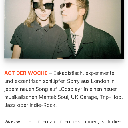
ACT DER WOCHE
– Eskapistisch, experimentell
und exzentrisch schlüpfen Sorry aus London in
jedem neuen Song auf „Cosplay“ in einen neuen
musikalischen Mantel: Soul, UK Garage, Trip-Hop,
Jazz oder Indie-Rock.
Was wir hier hören zu hören bekommen, ist Indie-