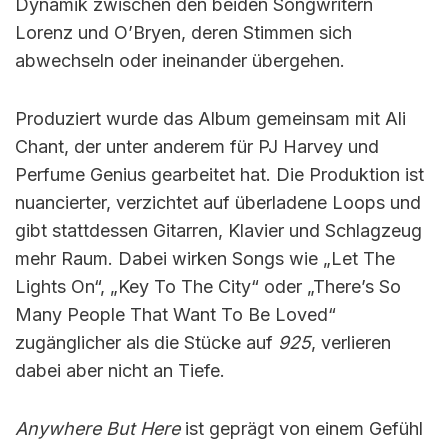
Dynamik zwischen den beiden Songwritern
Lorenz und O’Bryen, deren Stimmen sich
abwechseln oder ineinander übergehen.
Produziert wurde das Album gemeinsam mit Ali
Chant, der unter anderem für PJ Harvey und
Perfume Genius gearbeitet hat. Die Produktion ist
nuancierter, verzichtet auf überladene Loops und
gibt stattdessen Gitarren, Klavier und Schlagzeug
mehr Raum. Dabei wirken Songs wie „Let The
Lights On“, „Key To The City“ oder „There’s So
Many People That Want To Be Loved“
zugänglicher als die Stücke auf
925
, verlieren
dabei aber nicht an Tiefe.
Anywhere But Here
ist geprägt von einem Gefühl