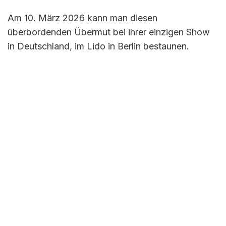
Am 10. März 2026 kann man diesen
überbordenden Übermut bei ihrer einzigen Show
in Deutschland, im Lido in Berlin bestaunen.