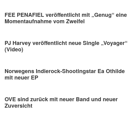
FEE PENAFIEL veröffentlicht mit „Genug“ eine
Momentaufnahme vom Zweifel
PJ Harvey veröffentlicht neue Single „Voyager“
(Video)
Norwegens Indierock-Shootingstar Ea Othilde
mit neuer EP
OVE sind zurück mit neuer Band und neuer
Zuversicht