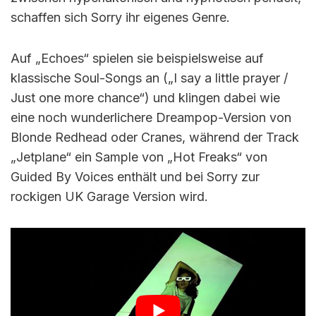
schaffen sich Sorry ihr eigenes Genre.
Auf „Echoes“ spielen sie beispielsweise auf
klassische Soul-Songs an („I say a little prayer /
Just one more chance“) und klingen dabei wie
eine noch wunderlichere Dreampop-Version von
Blonde Redhead oder Cranes, während der Track
„Jetplane“ ein Sample von „Hot Freaks“ von
Guided By Voices enthält und bei Sorry zur
rockigen UK Garage Version wird.