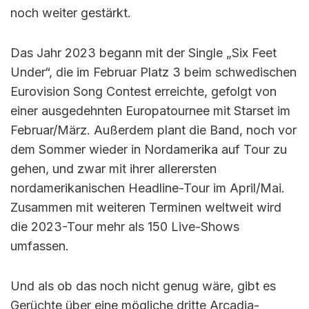
noch weiter gestärkt.
Das Jahr 2023 begann mit der Single „Six Feet
Under“, die im Februar Platz 3 beim schwedischen
Eurovision Song Contest erreichte, gefolgt von
einer ausgedehnten Europatournee mit Starset im
Februar/März. Außerdem plant die Band, noch vor
dem Sommer wieder in Nordamerika auf Tour zu
gehen, und zwar mit ihrer allerersten
nordamerikanischen Headline-Tour im April/Mai.
Zusammen mit weiteren Terminen weltweit wird
die 2023-Tour mehr als 150 Live-Shows
umfassen.
Und als ob das noch nicht genug wäre, gibt es
Gerüchte über eine mögliche dritte Arcadia-