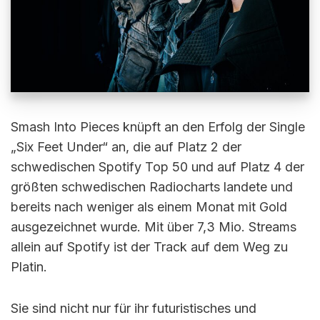
Smash Into Pieces knüpft an den Erfolg der Single
„Six Feet Under“ an, die auf Platz 2 der
schwedischen Spotify Top 50 und auf Platz 4 der
größten schwedischen Radiocharts landete und
bereits nach weniger als einem Monat mit Gold
ausgezeichnet wurde. Mit über 7,3 Mio. Streams
allein auf Spotify ist der Track auf dem Weg zu
Platin.
Sie sind nicht nur für ihr futuristisches und