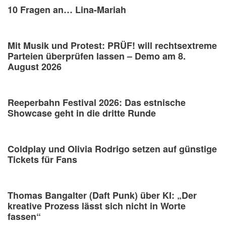
10 Fragen an… Lina-Mariah
Mit Musik und Protest: PRÜF! will rechtsextreme
Parteien überprüfen lassen – Demo am 8.
August 2026
Reeperbahn Festival 2026: Das estnische
Showcase geht in die dritte Runde
Coldplay und Olivia Rodrigo setzen auf günstige
Tickets für Fans
Thomas Bangalter (Daft Punk) über KI: „Der
kreative Prozess lässt sich nicht in Worte
fassen“