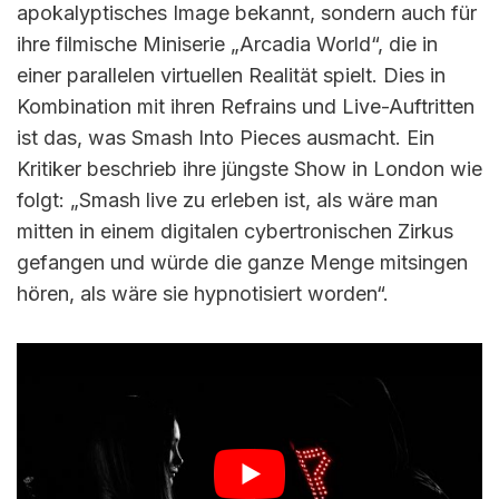
apokalyptisches Image bekannt, sondern auch für
ihre filmische Miniserie „Arcadia World“, die in
einer parallelen virtuellen Realität spielt. Dies in
Kombination mit ihren Refrains und Live-Auftritten
ist das, was Smash Into Pieces ausmacht. Ein
Kritiker beschrieb ihre jüngste Show in London wie
folgt: „Smash live zu erleben ist, als wäre man
mitten in einem digitalen cybertronischen Zirkus
gefangen und würde die ganze Menge mitsingen
hören, als wäre sie hypnotisiert worden“.