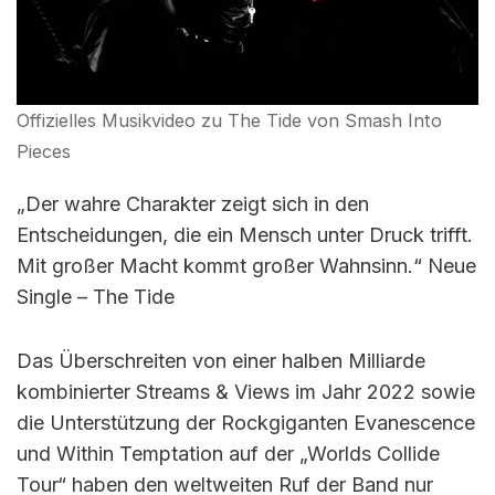
Offizielles Musikvideo zu The Tide von Smash Into
Pieces
„Der wahre Charakter zeigt sich in den
Entscheidungen, die ein Mensch unter Druck trifft.
Mit großer Macht kommt großer Wahnsinn.“ Neue
Single – The Tide
Das Überschreiten von einer halben Milliarde
kombinierter Streams & Views im Jahr 2022 sowie
die Unterstützung der Rockgiganten Evanescence
und Within Temptation auf der „Worlds Collide
Tour“ haben den weltweiten Ruf der Band nur