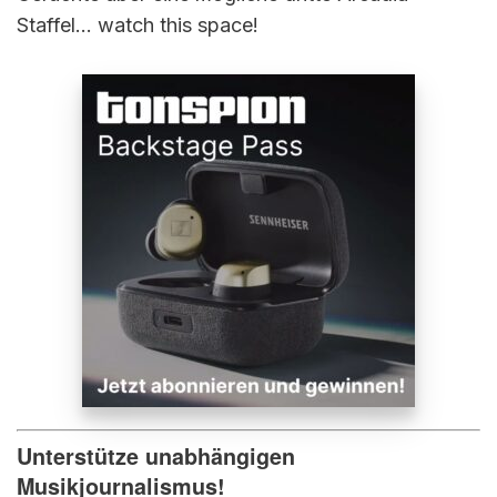
Staffel… watch this space!
Unterstütze unabhängigen
Musikjournalismus!