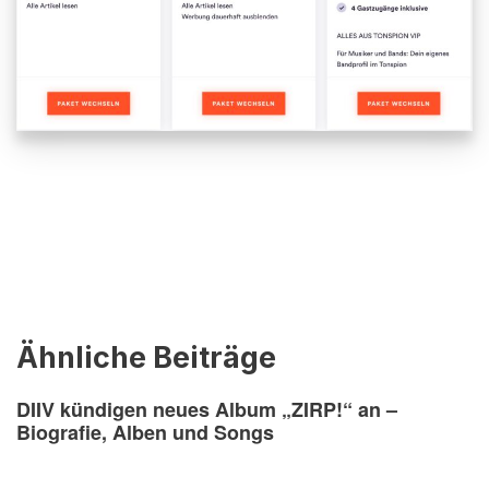
Ähnliche Beiträge
DIIV kündigen neues Album „ZIRP!“ an –
Biografie, Alben und Songs