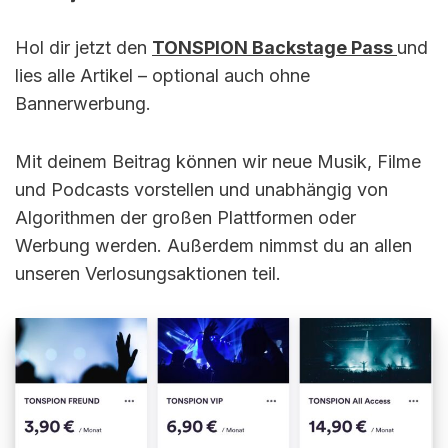
Hol dir jetzt den
TONSPION Backstage Pass
und
lies alle Artikel – optional auch ohne
Bannerwerbung.
Mit deinem Beitrag können wir neue Musik, Filme
und Podcasts vorstellen und unabhängig von
Algorithmen der großen Plattformen oder
Werbung werden. Außerdem nimmst du an allen
unseren Verlosungsaktionen teil.