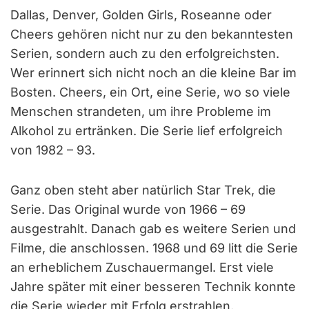
Dallas, Denver, Golden Girls, Roseanne oder
Cheers gehören nicht nur zu den bekanntesten
Serien, sondern auch zu den erfolgreichsten.
Wer erinnert sich nicht noch an die kleine Bar im
Bosten. Cheers, ein Ort, eine Serie, wo so viele
Menschen strandeten, um ihre Probleme im
Alkohol zu ertränken. Die Serie lief erfolgreich
von 1982 – 93.
Ganz oben steht aber natürlich Star Trek, die
Serie. Das Original wurde von 1966 – 69
ausgestrahlt. Danach gab es weitere Serien und
Filme, die anschlossen. 1968 und 69 litt die Serie
an erheblichem Zuschauermangel. Erst viele
Jahre später mit einer besseren Technik konnte
die Serie wieder mit Erfolg erstrahlen.