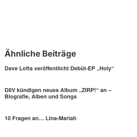
Ähnliche Beiträge
Dave Lofts veröffentlicht Debüt-EP „Holy“
DIIV kündigen neues Album „ZIRP!“ an –
Biografie, Alben und Songs
10 Fragen an… Lina-Mariah