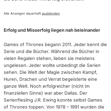
Alle Anzeigen dauerhaft
ausblenden
Erfolg und Misserfolg liegen nah beieinander
Games of Thrones begann 2011. Jeder kennt die
Serie und die Bücher. Während die Bücher in
vielen Regalen stehen, lieben sie meistens
ungelesen. Jeder wollte unbedingt die Serien
sehen. Die Welt der Magie zwischen Kampf,
Huren, Drachen und Verrat begeisterte eine
ganze Welt. Noch erfolgreicher (nicht im
finanziellen Sinne) war aber Dallas. Der
Serienfiesling J.R. Ewing konnte selbst Games
of Thrones toppen. Von 1978 – 1991 wurden die