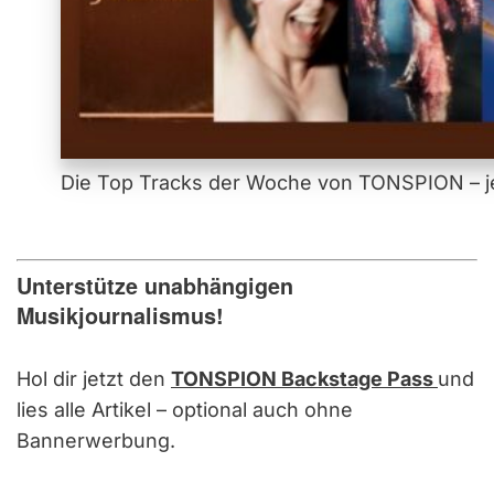
Die Top Tracks der Woche von TONSPION – je
Unterstütze unabhängigen
Musikjournalismus!
Hol dir jetzt den
TONSPION Backstage Pass
und
lies alle Artikel – optional auch ohne
Bannerwerbung.