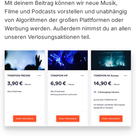
Mit deinem Beitrag können wir neue Musik,
Filme und Podcasts vorstellen und unabhängig
von Algorithmen der großen Plattformen oder
Werbung werden. Außerdem nimmst du an allen
unseren Verlosungsaktionen teil.