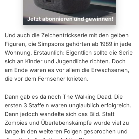
Und auch die Zeichentrickserie mit den gelben
Figuren, die Simpsons gehörten ab 1989 in jede
Wohnung. Erstaunlich: Eigentlich sollte die Serie
sich an Kinder und Jugendliche richten. Doch
am Ende waren es vor allem die Erwachsenen,
die vor dem Fernseher knieten.
Dann gab es da noch The Walking Dead. Die
ersten 3 Staffeln waren unglaublich erfolgreich.
Dann jedoch wandelte sich das Bild. Statt
Zombies und Überlebenskämpfe wurde viel zu
lange in den weiteren Folgen gesprochen und