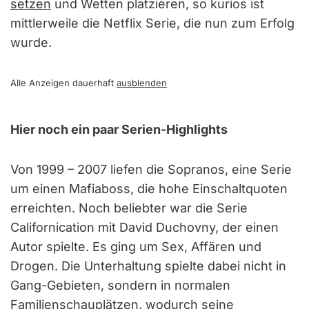
setzen
und Wetten platzieren, so kurios ist
mittlerweile die Netflix Serie, die nun zum Erfolg
wurde.
Alle Anzeigen dauerhaft
ausblenden
Hier noch ein paar Serien-Highlights
Von 1999 – 2007 liefen die Sopranos, eine Serie
um einen Mafiaboss, die hohe Einschaltquoten
erreichten. Noch beliebter war die Serie
Californication mit David Duchovny, der einen
Autor spielte. Es ging um Sex, Affären und
Drogen. Die Unterhaltung spielte dabei nicht in
Gang-Gebieten, sondern in normalen
Familienschauplätzen, wodurch seine