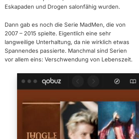
Eskapaden und Drogen salonfähig wurden.
Dann gab es noch die Serie MadMen, die von
2007 – 2015 spielte. Eigentlich eine sehr
langweilige Unterhaltung, da nie wirklich etwas
Spannendes passierte. Manchmal sind Serien
vor allem eins: Verschwendung von Lebenszeit.