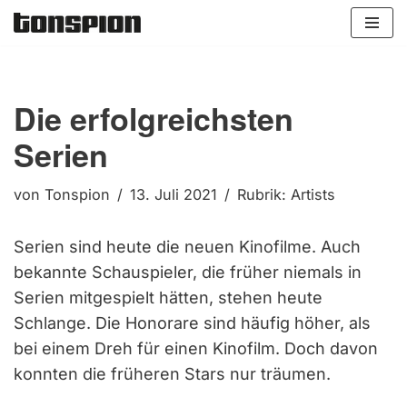
Zum
Inhalt
springen
Die erfolgreichsten
Serien
von
Tonspion
13. Juli 2021
Rubrik:
Artists
Serien sind heute die neuen Kinofilme. Auch
bekannte Schauspieler, die früher niemals in
Serien mitgespielt hätten, stehen heute
Schlange. Die Honorare sind häufig höher, als
bei einem Dreh für einen Kinofilm. Doch davon
konnten die früheren Stars nur träumen.