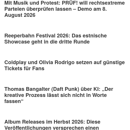
Mit Musik und Protest: PRÜF! will rechtsextreme
Parteien überprüfen lassen – Demo am 8.
August 2026
Reeperbahn Festival 2026: Das estnische
Showcase geht in die dritte Runde
Coldplay und Olivia Rodrigo setzen auf günstige
Tickets für Fans
Thomas Bangalter (Daft Punk) über KI: „Der
kreative Prozess lässt sich nicht in Worte
fassen“
Album Releases im Herbst 2026: Diese
Veröffentlichungen versprechen einen