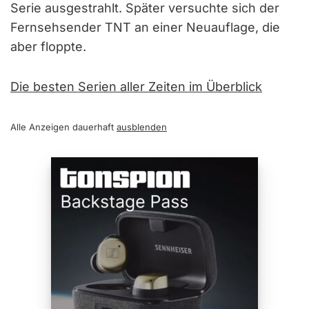
Serie ausgestrahlt. Später versuchte sich der
Fernsehsender TNT an einer Neuauflage, die
aber floppte.
Die besten Serien aller Zeiten im Überblick
Alle Anzeigen dauerhaft
ausblenden