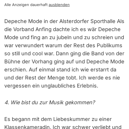
Alle Anzeigen dauerhaft
ausblenden
Depeche Mode in der Alsterdorfer Sporthalle Als
die Vorband Anfing dachte ich es wär Depeche
Mode und fing an zu jubeln und zu schreien und
war verwundert warum der Rest des Publikums
so still und cool war. Dann ging die Band von der
Bühne der Vorhang ging auf und Depeche Mode
erschien. Auf einmal stand ich wie erstarrt da
und der Rest der Menge tobt. Ich werde es nie
vergessen ein unglaubliches Erlebnis.
4. Wie bist du zur Musik gekommen?
Es begann mit dem Liebeskummer zu einer
Klassenkameradin. Ich war schwer verliebt und