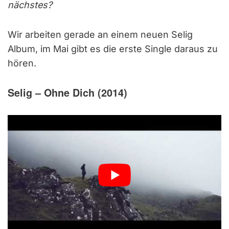
nächstes?
Wir arbeiten gerade an einem neuen Selig
Album, im Mai gibt es die erste Single daraus zu
hören.
Selig – Ohne Dich (2014)