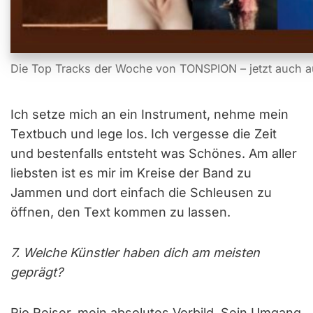
Die Top Tracks der Woche von TONSPION – jetzt auch a
Ich setze mich an ein Instrument, nehme mein
Textbuch und lege los. Ich vergesse die Zeit
und bestenfalls entsteht was Schönes. Am aller
liebsten ist es mir im Kreise der Band zu
Jammen und dort einfach die Schleusen zu
öffnen, den Text kommen zu lassen.
7. Welche Künstler haben dich am meisten
geprägt?
Rio Reiser, mein absolutes Vorbild. Sein Umgang