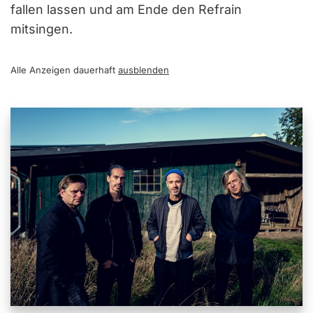
fallen lassen und am Ende den Refrain
mitsingen.
Alle Anzeigen dauerhaft
ausblenden