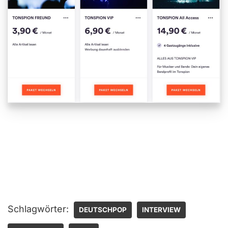
Schlagwörter:
DEUTSCHPOP
INTERVIEW