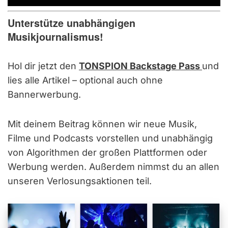
Unterstütze unabhängigen
Musikjournalismus!
Hol dir jetzt den
TONSPION Backstage Pass
und
lies alle Artikel – optional auch ohne
Bannerwerbung.
Mit deinem Beitrag können wir neue Musik,
Filme und Podcasts vorstellen und unabhängig
von Algorithmen der großen Plattformen oder
Werbung werden. Außerdem nimmst du an allen
unseren Verlosungsaktionen teil.