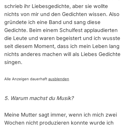
schrieb ihr Liebesgedichte, aber sie wollte
nichts von mir und den Gedichten wissen. Also
gründete ich eine Band und sang diese
Gedichte. Beim einem Schulfest applaudierten
die Leute und waren begeistert und ich wusste
seit diesem Moment, dass ich mein Leben lang
nichts anderes machen will als Liebes Gedichte
singen.
Alle Anzeigen dauerhaft
ausblenden
5. Warum machst du Musik?
Meine Mutter sagt immer, wenn ich mich zwei
Wochen nicht produzieren konnte wurde ich