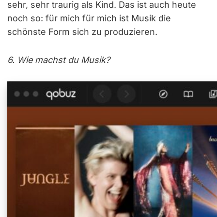
sehr, sehr traurig als Kind. Das ist auch heute
noch so: für mich für mich ist Musik die
schönste Form sich zu produzieren.
6. Wie machst du Musik?