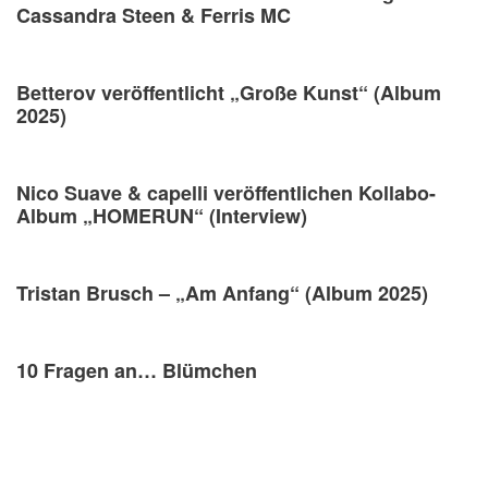
Cassandra Steen & Ferris MC
Betterov veröffentlicht „Große Kunst“ (Album
2025)
Nico Suave & capelli veröffentlichen Kollabo-
Album „HOMERUN“ (Interview)
Tristan Brusch – „Am Anfang“ (Album 2025)
10 Fragen an… Blümchen