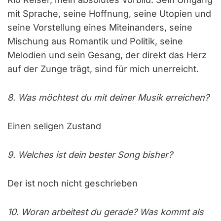
mit Sprache, seine Hoffnung, seine Utopien und
seine Vorstellung eines Miteinanders, seine
Mischung aus Romantik und Politik, seine
Melodien und sein Gesang, der direkt das Herz
auf der Zunge trägt, sind für mich unerreicht.
8. Was möchtest du mit deiner Musik erreichen?
Einen seligen Zustand
9. Welches ist dein bester Song bisher?
Der ist noch nicht geschrieben
10. Woran arbeitest du gerade? Was kommt als