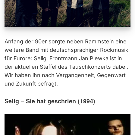
Anfang der 90er sorgte neben Rammstein eine
weitere Band mit deutschsprachiger Rockmusik
für Furore: Selig. Frontmann Jan Plewka ist in
der aktuellen Staffel des Tauschkonzerts dabei.
Wir haben ihn nach Vergangenheit, Gegenwart
und Zukunft befragt.
Selig – Sie hat geschrien (1994)