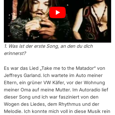
1. Was ist der erste Song, an den du dich
erinnerst?
Es war das Lied „Take me to the Matador“ von
Jeffreys Garland. Ich wartete im Auto meiner
Eltern, ein grüner VW Käfer, vor der Wohnung
meiner Oma auf meine Mutter. Im Autoradio lief
dieser Song und ich war fasziniert von den
Wogen des Liedes, dem Rhythmus und der
Melodie. Ich konnte mich voll in diese Musik rein