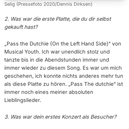
Selig (Pressefoto 2020/Dennis Dirksen)
2. Was war die erste Platte, die du dir selbst
gekauft hast?
„Pass the Dutchie (On the Left Hand Side)“ von
Musical Youth. Ich war unendlich stolz und
tanzte bis in die Abendstunden immer und
immer wieder zu diesem Song. Es war um mich
geschehen, ich konnte nichts anderes mehr tun
als diese Platte zu hören. „Pass The dutchie“ ist
immer noch eines meiner absoluten
Lieblingslieder.
3. Was war dein erstes Konzert als Besucher?