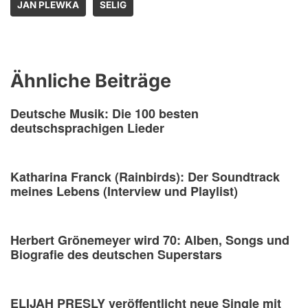
JAN PLEWKA
SELIG
Ähnliche Beiträge
Deutsche Musik: Die 100 besten
deutschsprachigen Lieder
Katharina Franck (Rainbirds): Der Soundtrack
meines Lebens (Interview und Playlist)
Herbert Grönemeyer wird 70: Alben, Songs und
Biografie des deutschen Superstars
ELIJAH PRESLY veröffentlicht neue Single mit