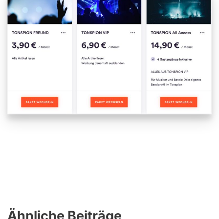
Ähnliche Beiträge