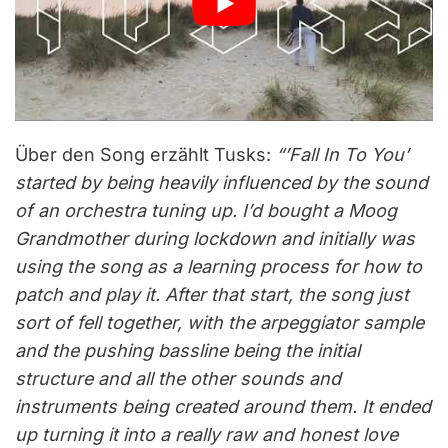
Über den Song erzählt Tusks:
“’Fall In To You’
started by being heavily influenced by the sound
of an orchestra tuning up. I’d bought a Moog
Grandmother during lockdown and initially was
using the song as a learning process for how to
patch and play it. After that start, the song just
sort of fell together, with the arpeggiator sample
and the pushing bassline being the initial
structure and all the other sounds and
instruments being created around them. It ended
up turning it into a really raw and honest love