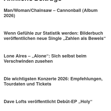
Man/Woman/Chainsaw – Cannonball (Album
2026)
Wenn Gefühle zur Statistik werden: Bilderbuch
veröffentlichen neue Single „Zahlen als Beweis“
Lone Aires – „Alone“: Sich selbst beim
Verschwinden zusehen
Die wichtigsten Konzerte 2026: Empfehlungen,
Tourdaten und Tickets
Dave Lofts veröffentlicht Debüt-EP „Holy“