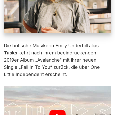
Die britische Musikerin Emily Underhill alias
Tusks
kehrt nach ihrem beeindruckenden
2019er Album „Avalanche“ mit ihrer neuen
Single „Fall In To You“ zurück, die über One
Little Independent erscheint.