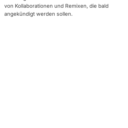
von Kollaborationen und Remixen, die bald
angekündigt werden sollen.