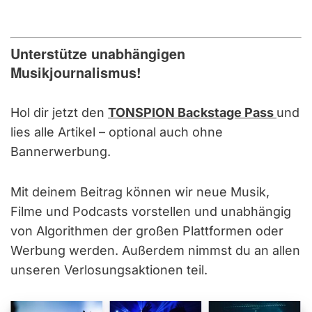
Unterstütze unabhängigen
Musikjournalismus!
Hol dir jetzt den
TONSPION Backstage Pass
und
lies alle Artikel – optional auch ohne
Bannerwerbung.
Mit deinem Beitrag können wir neue Musik,
Filme und Podcasts vorstellen und unabhängig
von Algorithmen der großen Plattformen oder
Werbung werden. Außerdem nimmst du an allen
unseren Verlosungsaktionen teil.