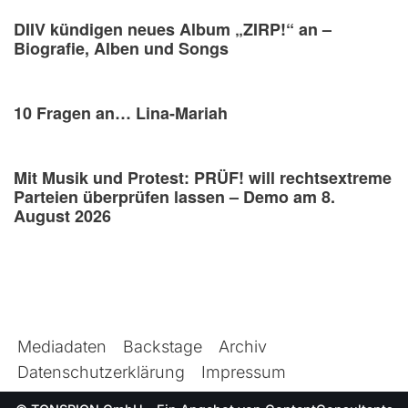
DIIV kündigen neues Album „ZIRP!“ an –
Biografie, Alben und Songs
10 Fragen an… Lina-Mariah
Mit Musik und Protest: PRÜF! will rechtsextreme
Parteien überprüfen lassen – Demo am 8.
August 2026
Mediadaten
Backstage
Archiv
Datenschutzerklärung
Impressum