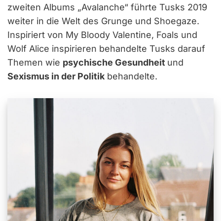
zweiten Albums „Avalanche“ führte Tusks 2019
weiter in die Welt des Grunge und Shoegaze.
Inspiriert von My Bloody Valentine, Foals und
Wolf Alice inspirieren behandelte Tusks darauf
Themen wie
psychische Gesundheit
und
Sexismus in der Politik
behandelte.