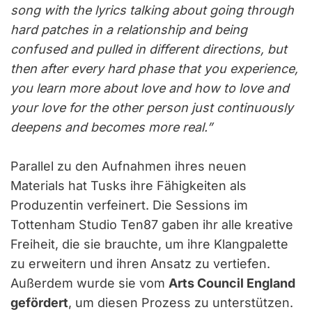
song with the lyrics talking about going through
hard patches in a relationship and being
confused and pulled in different directions, but
then after every hard phase that you experience,
you learn more about love and how to love and
your love for the other person just continuously
deepens and becomes more real.”
Parallel zu den Aufnahmen ihres neuen
Materials hat Tusks ihre Fähigkeiten als
Produzentin verfeinert. Die Sessions im
Tottenham Studio Ten87 gaben ihr alle kreative
Freiheit, die sie brauchte, um ihre Klangpalette
zu erweitern und ihren Ansatz zu vertiefen.
Außerdem wurde sie vom
Arts Council England
gefördert
, um diesen Prozess zu unterstützen.