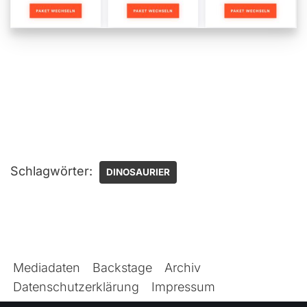
Schlagwörter:
DINOSAURIER
Mediadaten
Backstage
Archiv
Datenschutzerklärung
Impressum