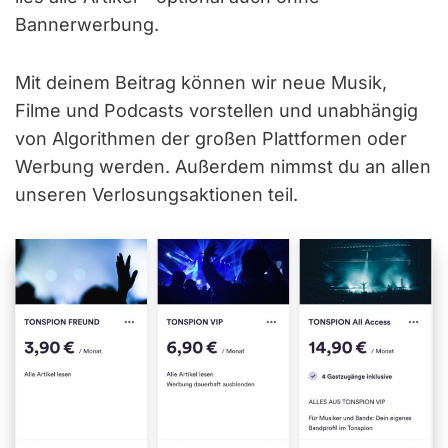
Bannerwerbung.
Mit deinem Beitrag können wir neue Musik,
Filme und Podcasts vorstellen und unabhängig
von Algorithmen der großen Plattformen oder
Werbung werden. Außerdem nimmst du an allen
unseren Verlosungsaktionen teil.