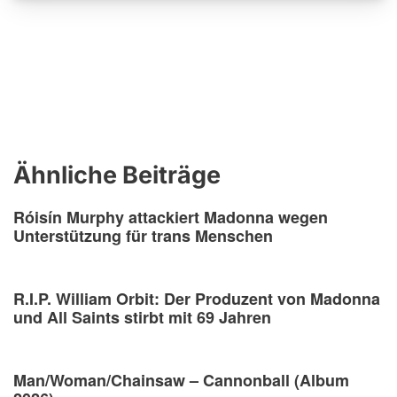
Ähnliche Beiträge
Róisín Murphy attackiert Madonna wegen
Unterstützung für trans Menschen
R.I.P. William Orbit: Der Produzent von Madonna
und All Saints stirbt mit 69 Jahren
Man/Woman/Chainsaw – Cannonball (Album