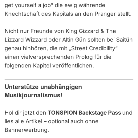
get yourself a job” die ewig währende
Knechtschaft des Kapitals an den Pranger stellt.
Nicht nur Freunde von King Gizzard & The
Lizzard Wizzard oder Altin Gün sollten bei Saitün
genau hinhören, die mit „Street Credibility“
einen vielversprechenden Prolog für die
folgenden Kapitel veröffentlichen.
Unterstütze unabhängigen
Musikjournalismus!
Hol dir jetzt den
TONSPION Backstage Pass
und
lies alle Artikel – optional auch ohne
Bannerwerbung.