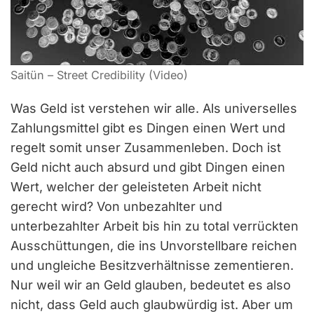
Saitün – Street Credibility (Video)
Was Geld ist verstehen wir alle. Als universelles
Zahlungsmittel gibt es Dingen einen Wert und
regelt somit unser Zusammenleben. Doch ist
Geld nicht auch absurd und gibt Dingen einen
Wert, welcher der geleisteten Arbeit nicht
gerecht wird? Von unbezahlter und
unterbezahlter Arbeit bis hin zu total verrückten
Ausschüttungen, die ins Unvorstellbare reichen
und ungleiche Besitzverhältnisse zementieren.
Nur weil wir an Geld glauben, bedeutet es also
nicht, dass Geld auch glaubwürdig ist. Aber um