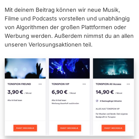
Mit deinem Beitrag können wir neue Musik,
Filme und Podcasts vorstellen und unabhängig
von Algorithmen der großen Plattformen oder
Werbung werden. Außerdem nimmst du an allen
unseren Verlosungsaktionen teil.