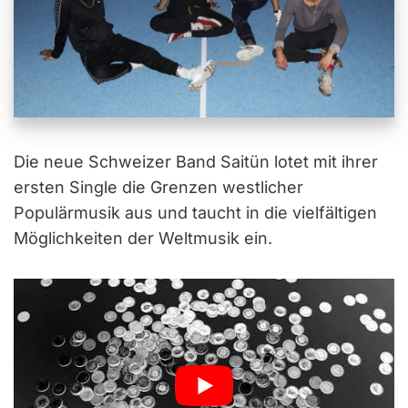
Die neue Schweizer Band Saitün lotet mit ihrer
ersten Single die Grenzen westlicher
Populärmusik aus und taucht in die vielfältigen
Möglichkeiten der Weltmusik ein.