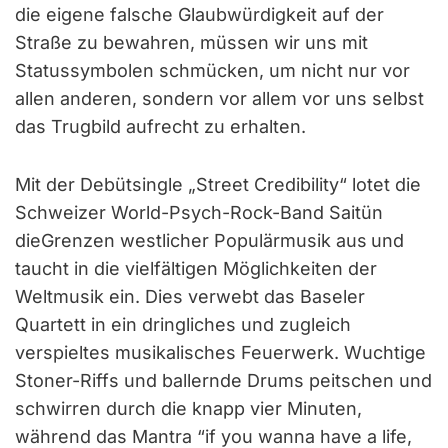
die eigene falsche Glaubwürdigkeit auf der
Straße zu bewahren, müssen wir uns mit
Statussymbolen schmücken, um nicht nur vor
allen anderen, sondern vor allem vor uns selbst
das Trugbild aufrecht zu erhalten.
Mit der Debütsingle „Street Credibility“ lotet die
Schweizer World-Psych-Rock-Band Saitün
dieGrenzen westlicher Populärmusik aus
und
taucht in die vielfältigen Möglichkeiten der
Weltmusik ein. Dies verwebt das Baseler
Quartett in ein dringliches und zugleich
verspieltes musikalisches Feuerwerk. Wuchtige
Stoner-Riffs und ballernde Drums peitschen und
schwirren durch die knapp vier Minuten,
während das Mantra “if you wanna have a life,