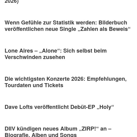
2026)
Wenn Gefühle zur Statistik werden: Bilderbuch
veröffentlichen neue Single „Zahlen als Beweis“
Lone Aires – „Alone“: Sich selbst beim
Verschwinden zusehen
Die wichtigsten Konzerte 2026: Empfehlungen,
Tourdaten und Tickets
Dave Lofts veröffentlicht Debüt-EP „Holy“
DIIV kündigen neues Album „ZIRP!“ an –
Biografie, Alben und Songs