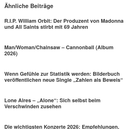
Ähnliche Beiträge
R.I.P. William Orbit: Der Produzent von Madonna
und All Saints stirbt mit 69 Jahren
Man/Woman/Chainsaw – Cannonball (Album
2026)
Wenn Gefühle zur Statistik werden: Bilderbuch
veröffentlichen neue Single „Zahlen als Beweis“
Lone Aires – „Alone“: Sich selbst beim
Verschwinden zusehen
Die wichtigsten Konzerte 2026: Empfehlungen,