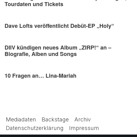
Tourdaten und Tickets
Dave Lofts veröffentlicht Debüt-EP „Holy“
DIIV kündigen neues Album „ZIRP!“ an –
Biografie, Alben und Songs
10 Fragen an… Lina-Mariah
Mediadaten
Backstage
Archiv
Datenschutzerklärung
Impressum