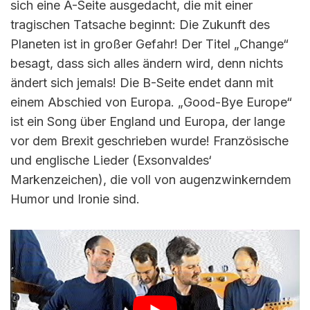
sich eine A-Seite ausgedacht, die mit einer
tragischen Tatsache beginnt: Die Zukunft des
Planeten ist in großer Gefahr! Der Titel „Change“
besagt, dass sich alles ändern wird, denn nichts
ändert sich jemals! Die B-Seite endet dann mit
einem Abschied von Europa. „Good-Bye Europe“
ist ein Song über England und Europa, der lange
vor dem Brexit geschrieben wurde! Französische
und englische Lieder (Exsonvaldes‘
Markenzeichen), die voll von augenzwinkerndem
Humor und Ironie sind.