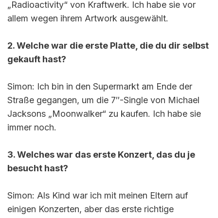
„Radioactivity“ von Kraftwerk. Ich habe sie vor
allem wegen ihrem Artwork ausgewählt.
2. Welche war die erste Platte, die du dir selbst
gekauft hast?
Simon: Ich bin in den Supermarkt am Ende der
Straße gegangen, um die 7″-Single von Michael
Jacksons „Moonwalker“ zu kaufen. Ich habe sie
immer noch.
3. Welches war das erste Konzert, das du je
besucht hast?
Simon: Als Kind war ich mit meinen Eltern auf
einigen Konzerten, aber das erste richtige