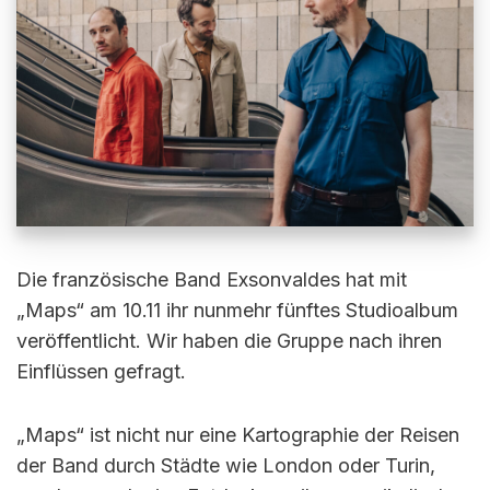
Die französische Band Exsonvaldes hat mit
„Maps“ am 10.11 ihr nunmehr fünftes Studioalbum
veröffentlicht. Wir haben die Gruppe nach ihren
Einflüssen gefragt.
„Maps“ ist nicht nur eine Kartographie der Reisen
der Band durch Städte wie London oder Turin,