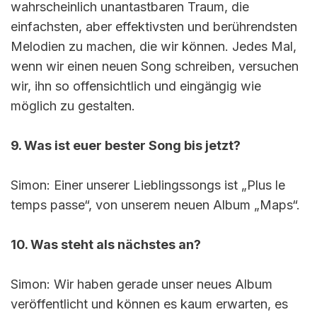
wahrscheinlich unantastbaren Traum, die
einfachsten, aber effektivsten und berührendsten
Melodien zu machen, die wir können. Jedes Mal,
wenn wir einen neuen Song schreiben, versuchen
wir, ihn so offensichtlich und eingängig wie
möglich zu gestalten.
9. Was ist euer bester Song bis jetzt?
Simon: Einer unserer Lieblingssongs ist „Plus le
temps passe“, von unserem neuen Album „Maps“.
10. Was steht als nächstes an?
Simon: Wir haben gerade unser neues Album
veröffentlicht und können es kaum erwarten, es