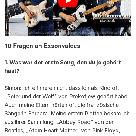
10 Fragen an Exsonvaldes
1. Was war der erste Song, den du je gehört
hast?
Simon: Ich erinnere mich, dass ich als Kind oft
„Peter und der Wolf“ von Prokofjew gehört habe.
Auch meine Eltern hörten oft die französische
Sängerin Barbara. Meine ersten Platten bekam ich
aus ihrer Sammlung: „Abbey Road“ von den
Beatles, „Atom Heart Mother“ von Pink Floyd,