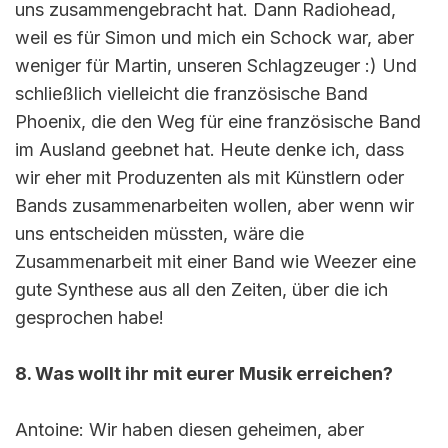
uns zusammengebracht hat. Dann Radiohead,
weil es für Simon und mich ein Schock war, aber
weniger für Martin, unseren Schlagzeuger :) Und
schließlich vielleicht die französische Band
Phoenix, die den Weg für eine französische Band
im Ausland geebnet hat. Heute denke ich, dass
wir eher mit Produzenten als mit Künstlern oder
Bands zusammenarbeiten wollen, aber wenn wir
uns entscheiden müssten, wäre die
Zusammenarbeit mit einer Band wie Weezer eine
gute Synthese aus all den Zeiten, über die ich
gesprochen habe!
8. Was wollt ihr mit eurer Musik erreichen?
Antoine: Wir haben diesen geheimen, aber