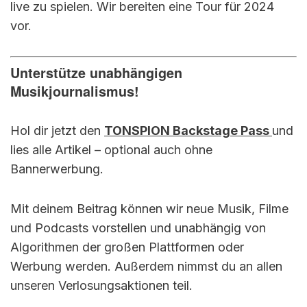
live zu spielen. Wir bereiten eine Tour für 2024
vor.
Unterstütze unabhängigen
Musikjournalismus!
Hol dir jetzt den
TONSPION Backstage Pass
und
lies alle Artikel – optional auch ohne
Bannerwerbung.
Mit deinem Beitrag können wir neue Musik, Filme
und Podcasts vorstellen und unabhängig von
Algorithmen der großen Plattformen oder
Werbung werden. Außerdem nimmst du an allen
unseren Verlosungsaktionen teil.