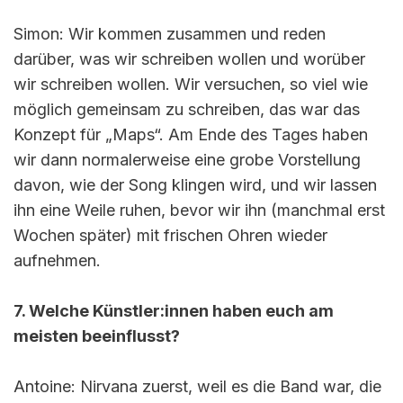
Simon: Wir kommen zusammen und reden
darüber, was wir schreiben wollen und worüber
wir schreiben wollen. Wir versuchen, so viel wie
möglich gemeinsam zu schreiben, das war das
Konzept für „Maps“. Am Ende des Tages haben
wir dann normalerweise eine grobe Vorstellung
davon, wie der Song klingen wird, und wir lassen
ihn eine Weile ruhen, bevor wir ihn (manchmal erst
Wochen später) mit frischen Ohren wieder
aufnehmen.
7. Welche Künstler:innen haben euch am
meisten beeinflusst?
Antoine: Nirvana zuerst, weil es die Band war, die