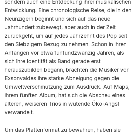
sondern auch eine Entdeckung ihrer musikalischen
Entwicklung. Eine chronologische Reise, die in den
Neunzigern beginnt und sich auf das neue
Jahrhundert zubewegt, aber auch in der Zeit
zurückgeht, um auf jedes Jahrzehnt des Pop seit
den Siebzigern Bezug zu nehmen. Schon in ihren
Anfängen vor etwa fünfundzwanzig Jahren, als
sich ihre Identität als Band gerade erst
herauszubilden begann, brachten die Musiker von
Exsonvaldes ihre starke Abneigung gegen die
Umweltverschmutzung zum Ausdruck. Auf Maps,
ihrem fünften Album, hat sich die Abscheu eines
älteren, weiseren Trios in wütende Öko-Angst
verwandelt.
Um das Plattenformat zu bewahren, haben sie