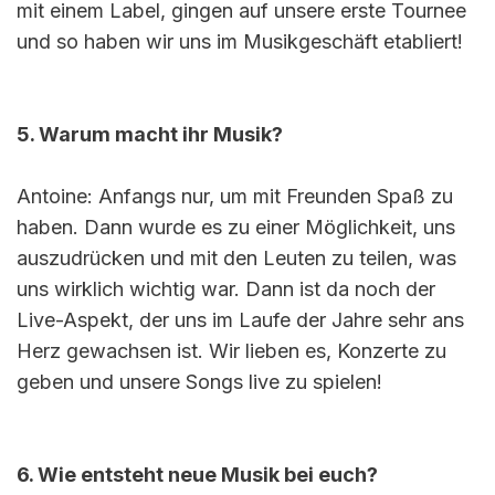
mit einem Label, gingen auf unsere erste Tournee
und so haben wir uns im Musikgeschäft etabliert!
5. Warum macht ihr Musik?
Antoine: Anfangs nur, um mit Freunden Spaß zu
haben. Dann wurde es zu einer Möglichkeit, uns
auszudrücken und mit den Leuten zu teilen, was
uns wirklich wichtig war. Dann ist da noch der
Live-Aspekt, der uns im Laufe der Jahre sehr ans
Herz gewachsen ist. Wir lieben es, Konzerte zu
geben und unsere Songs live zu spielen!
6. Wie entsteht neue Musik bei euch?