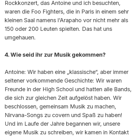
Rockkonzert, das Antoine und ich besuchten,
waren die Foo Fighters, die in Paris in einem sehr
kleinen Saal namens l’Arapaho vor nicht mehr als
150 oder 200 Leuten spielten. Das hat uns
umgehauen.
4. Wie seid ihr zur Musik gekommen?
Antoine: Wir haben eine „klassische“, aber immer
seltener vorkommende Geschichte: Wir waren
Freunde in der High School und hatten alle Bands,
die sich zur gleichen Zeit aufgelöst haben. Wir
beschlossen, gemeinsam Musik zu machen,
Nirvana-Songs zu covern und Spaß zu haben!
Und im Laufe der Jahre begannen wir, unsere
eigene Musik zu schreiben, wir kamen in Kontakt