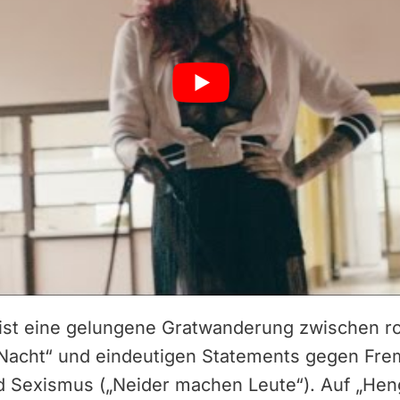
 ist eine gelungene Gratwanderung zwischen 
 Nacht“ und eindeutigen Statements gegen Frem
nd Sexismus („Neider machen Leute“). Auf „Hen