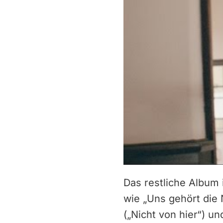
Das restliche Album
wie „Uns gehört die
(„Nicht von hier“) u