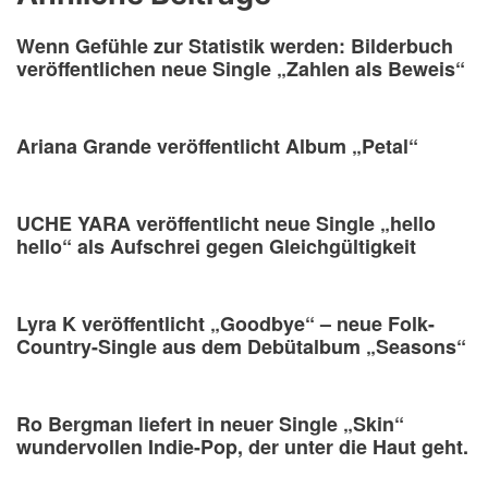
Wenn Gefühle zur Statistik werden: Bilderbuch
veröffentlichen neue Single „Zahlen als Beweis“
Ariana Grande veröffentlicht Album „Petal“
UCHE YARA veröffentlicht neue Single „hello
hello“ als Aufschrei gegen Gleichgültigkeit
Lyra K veröffentlicht „Goodbye“ – neue Folk-
Country-Single aus dem Debütalbum „Seasons“
Ro Bergman liefert in neuer Single „Skin“
wundervollen Indie-Pop, der unter die Haut geht.