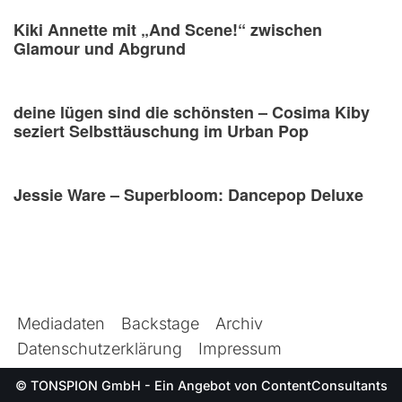
Kiki Annette mit „And Scene!“ zwischen
Glamour und Abgrund
deine lügen sind die schönsten – Cosima Kiby
seziert Selbsttäuschung im Urban Pop
Jessie Ware – Superbloom: Dancepop Deluxe
Mediadaten
Backstage
Archiv
Datenschutzerklärung
Impressum
© TONSPION GmbH - Ein Angebot von
ContentConsultants