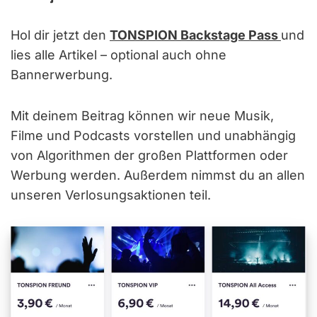
Hol dir jetzt den
TONSPION Backstage Pass
und
lies alle Artikel – optional auch ohne
Bannerwerbung.
Mit deinem Beitrag können wir neue Musik,
Filme und Podcasts vorstellen und unabhängig
von Algorithmen der großen Plattformen oder
Werbung werden. Außerdem nimmst du an allen
unseren Verlosungsaktionen teil.