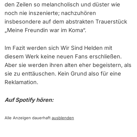
den Zeilen so melancholisch und düster wie
noch nie inszenierte; nachzuhören
insbesondere auf dem abstrakten Trauerstück
„Meine Freundin war im Koma“.
Im Fazit werden sich Wir Sind Helden mit
diesem Werk keine neuen Fans erschließen.
Aber sie werden ihren alten eher begeistern, als
sie zu enttäuschen. Kein Grund also für eine
Reklamation.
Auf Spotify hören:
Alle Anzeigen dauerhaft
ausblenden