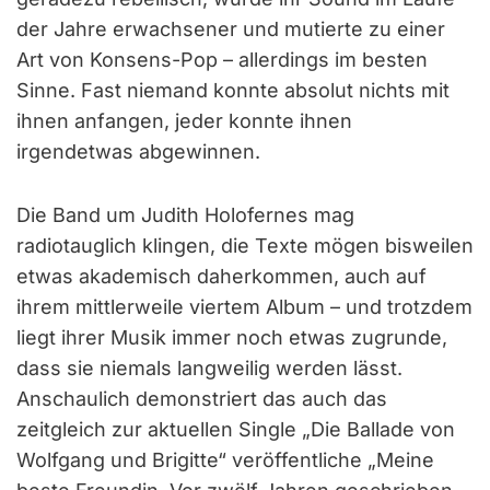
der Jahre erwachsener und mutierte zu einer
Art von Konsens-Pop – allerdings im besten
Sinne. Fast niemand konnte absolut nichts mit
ihnen anfangen, jeder konnte ihnen
irgendetwas abgewinnen.
Die Band um Judith Holofernes mag
radiotauglich klingen, die Texte mögen bisweilen
etwas akademisch daherkommen, auch auf
ihrem mittlerweile viertem Album – und trotzdem
liegt ihrer Musik immer noch etwas zugrunde,
dass sie niemals langweilig werden lässt.
Anschaulich demonstriert das auch das
zeitgleich zur aktuellen Single „Die Ballade von
Wolfgang und Brigitte“ veröffentliche „Meine