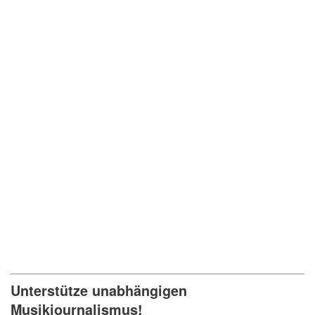
Unterstütze unabhängigen
Musikjournalismus!