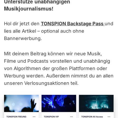
Unterstütze unabhängigen
Musikjournalismus!
Hol dir jetzt den
TONSPION Backstage Pass
und
lies alle Artikel – optional auch ohne
Bannerwerbung.
Mit deinem Beitrag können wir neue Musik,
Filme und Podcasts vorstellen und unabhängig
von Algorithmen der großen Plattformen oder
Werbung werden. Außerdem nimmst du an allen
unseren Verlosungsaktionen teil.