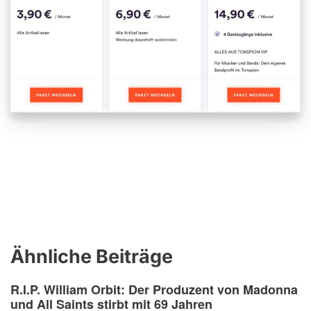
Ähnliche Beiträge
R.I.P. William Orbit: Der Produzent von Madonna
und All Saints stirbt mit 69 Jahren