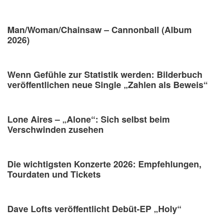
Man/Woman/Chainsaw – Cannonball (Album
2026)
Wenn Gefühle zur Statistik werden: Bilderbuch
veröffentlichen neue Single „Zahlen als Beweis“
Lone Aires – „Alone“: Sich selbst beim
Verschwinden zusehen
Die wichtigsten Konzerte 2026: Empfehlungen,
Tourdaten und Tickets
Dave Lofts veröffentlicht Debüt-EP „Holy“