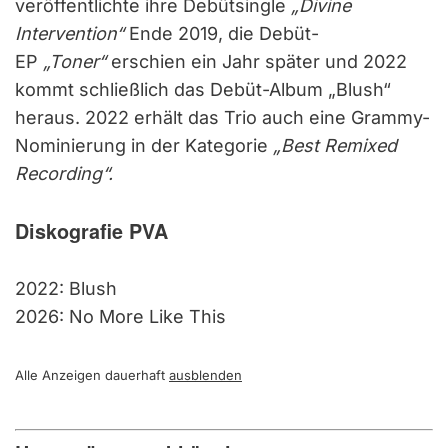
veröffentlichte ihre Debütsingle
„Divine
Intervention“
Ende 2019, die Debüt-
EP
„Toner“
erschien ein Jahr später und 2022
kommt schließlich das Debüt-Album „Blush“
heraus. 2022 erhält das Trio auch eine Grammy-
Nominierung in der Kategorie
„Best Remixed
Recording“.
Diskografie PVA
2022: Blush
2026: No More Like This
Alle Anzeigen dauerhaft
ausblenden