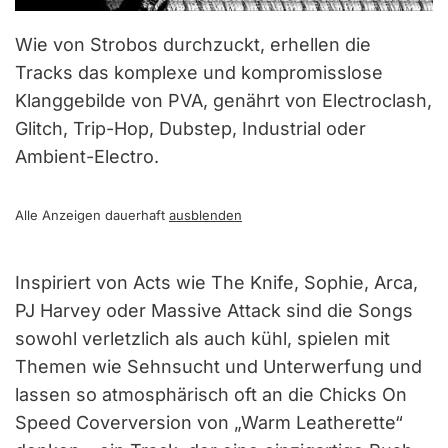
Wie von Strobos durchzuckt, erhellen die
Tracks das komplexe und kompromisslose
Klanggebilde von PVA, genährt von Electroclash,
Glitch, Trip-Hop, Dubstep, Industrial oder
Ambient-Electro.
Alle Anzeigen dauerhaft
ausblenden
Inspiriert von Acts wie The Knife, Sophie, Arca,
PJ Harvey oder Massive Attack sind die Songs
sowohl verletzlich als auch kühl, spielen mit
Themen wie Sehnsucht und Unterwerfung und
lassen so atmosphärisch oft an die Chicks On
Speed Coverversion von „Warm Leatherette“