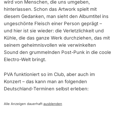
wird von Menschen, die uns umgeben,
hinterlassen. Schon das Artwork spielt mit
diesem Gedanken, man sieht den Albumtitel ins
ungeschönte Fleisch einer Person geprägt –
und hier ist sie wieder: die Verletzlichkeit und
Kühle, die das ganze Werk durchziehen, das mit
seinem geheimnisvollen wie verwinkelten
Sound den grummelnden Post-Punk in die coole
Electro-Welt bringt.
PVA funktioniert so im Club, aber auch im
Konzert – das kann man an folgenden
Deutschland-Terminen selbst erleben:
Alle Anzeigen dauerhaft
ausblenden