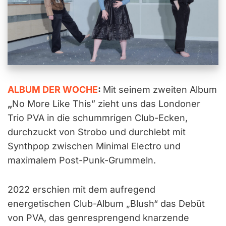
ALBUM DER WOCHE
:
Mit seinem zweiten Album
„
No More Like This” zieht uns das Londoner
Trio PVA in die schummrigen Club-Ecken,
durchzuckt von Strobo und durchlebt mit
Synthpop zwischen Minimal Electro und
maximalem Post-Punk-Grummeln.
2022 erschien mit dem aufregend
energetischen Club-Album „Blush“ das Debüt
von PVA, das genresprengend knarzende