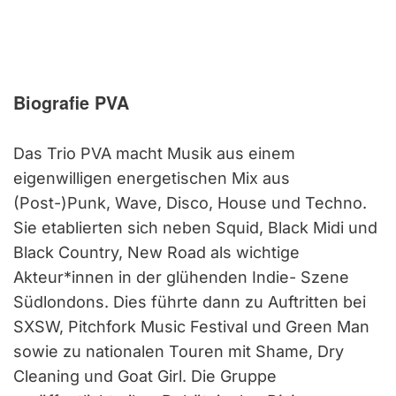
Biografie PVA
Das Trio PVA macht Musik aus einem
eigenwilligen energetischen Mix aus
(Post-)Punk, Wave, Disco, House und Techno.
Sie etablierten sich neben Squid, Black Midi und
Black Country, New Road als wichtige
Akteur*innen in der glühenden Indie- Szene
Südlondons. Dies führte dann zu Auftritten bei
SXSW, Pitchfork Music Festival und Green Man
sowie zu nationalen Touren mit Shame, Dry
Cleaning und Goat Girl. Die Gruppe