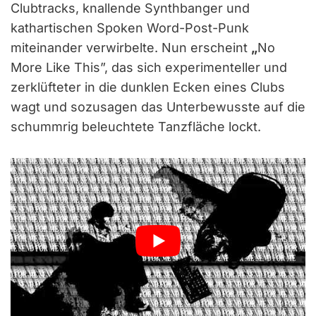
Clubtracks, knallende Synthbanger und
kathartischen Spoken Word-Post-Punk
miteinander verwirbelte. Nun erscheint
„
No
More Like This”, das sich experimenteller und
zerklüfteter in die dunklen Ecken eines Clubs
wagt und sozusagen das Unterbewusste auf die
schummrig beleuchtete Tanzfläche lockt.