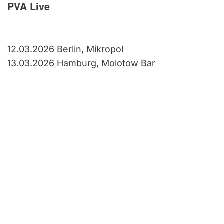
PVA Live
12.03.2026 Berlin, Mikropol
13.03.2026 Hamburg, Molotow Bar