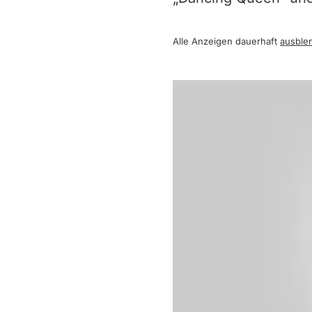
Alle Anzeigen dauerhaft
ausble