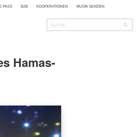
E PASS
B2B
KOOPERATIONEN
MUSIK SENDEN
des Hamas-