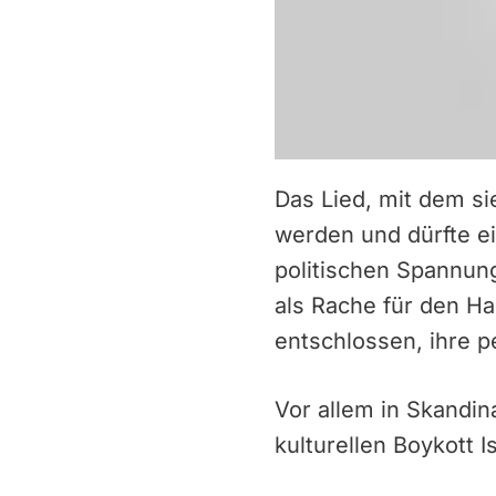
Das Lied, mit dem si
werden und dürfte ei
politischen Spannung
als Rache für den Ha
entschlossen, ihre p
Vor allem in Skandi
kulturellen Boykott 