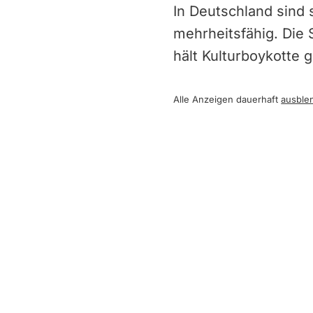
In Deutschland sind 
mehrheitsfähig. Die 
hält Kulturboykotte g
Alle Anzeigen dauerhaft
ausble