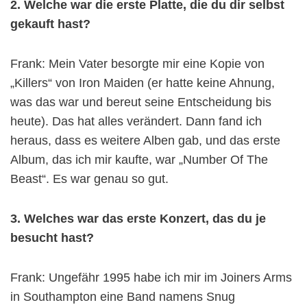
2. Welche war die erste Platte, die du dir selbst
gekauft hast?
Frank: Mein Vater besorgte mir eine Kopie von
„Killers“ von Iron Maiden (er hatte keine Ahnung,
was das war und bereut seine Entscheidung bis
heute). Das hat alles verändert. Dann fand ich
heraus, dass es weitere Alben gab, und das erste
Album, das ich mir kaufte, war „Number Of The
Beast“. Es war genau so gut.
3. Welches war das erste Konzert, das du je
besucht hast?
Frank: Ungefähr 1995 habe ich mir im Joiners Arms
in Southampton eine Band namens Snug