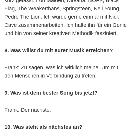
kurz gefasst: Iron Maiden, Nirvana, NOFX, Black
Flag, The Weakerthans, Springsteen, Neil Young,
Pedro The Lion. Ich würde gerne einmal mit Nick
Cave zusammenarbeiten. Ich halte ihn für ein Genie
und bin von seiner kreativen Methodik fasziniert.
8. Was willst du mit eurer Musik erreichen?
Frank: Zu sagen, was ich wirklich meine. Um mit
den Menschen in Verbindung zu treten.
9. Was ist dein bester Song bis jetzt?
Frank: Der nächste.
10. Was steht als nächstes an?