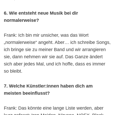
6. Wie entsteht neue Musik bei dir
normalerweise?
Frank: Ich bin mir unsicher, was das Wort
„normalerweise“ angeht. Aber… ich schreibe Songs,
ich bringe sie zu meiner Band und wir arrangieren
sie, dann nehmen wir sie auf. Das Ganze ändert
sich aber jedes Mal, und ich hoffe, dass es immer
so bleibt.
7. Welche Künstler:innen haben dich am
meisten beeinflusst?
Frank: Das könnte eine lange Liste werden, aber