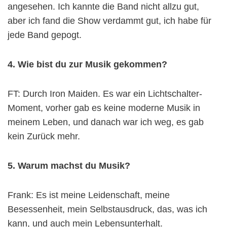
angesehen. Ich kannte die Band nicht allzu gut,
aber ich fand die Show verdammt gut, ich habe für
jede Band gepogt.
4. Wie bist du zur Musik gekommen?
FT: Durch Iron Maiden. Es war ein Lichtschalter-
Moment, vorher gab es keine moderne Musik in
meinem Leben, und danach war ich weg, es gab
kein Zurück mehr.
5. Warum machst du Musik?
Frank: Es ist meine Leidenschaft, meine
Besessenheit, mein Selbstausdruck, das, was ich
kann, und auch mein Lebensunterhalt.