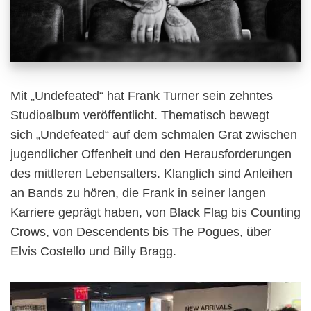
Mit „Undefeated“ hat Frank Turner sein zehntes
Studioalbum veröffentlicht. Thematisch bewegt
sich „Undefeated“
auf dem schmalen Grat zwischen
jugendlicher Offenheit und den Herausforderungen
des mittleren Lebensalters. Klanglich sind Anleihen
an Bands zu hören, die Frank in seiner langen
Karriere geprägt haben, von Black Flag bis Counting
Crows, von Descendents bis The Pogues, über
Elvis Costello und Billy Bragg.