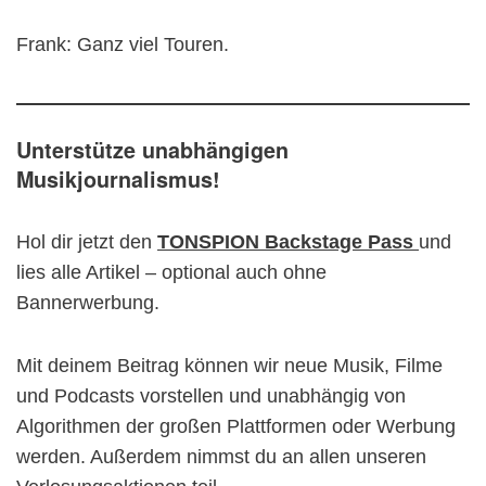
Frank: Ganz viel Touren.
Unterstütze unabhängigen
Musikjournalismus!
Hol dir jetzt den
TONSPION Backstage Pass
und
lies alle Artikel – optional auch ohne
Bannerwerbung.
Mit deinem Beitrag können wir neue Musik, Filme
und Podcasts vorstellen und unabhängig von
Algorithmen der großen Plattformen oder Werbung
werden. Außerdem nimmst du an allen unseren