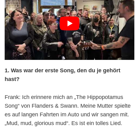
1. Was war der erste Song, den du je gehört
hast?
Frank: Ich erinnere mich an „The Hippopotamus
Song“ von Flanders & Swann. Meine Mutter spielte
es auf langen Fahrten im Auto und wir sangen mit.
„Mud, mud, glorious mud“. Es ist ein tolles Lied.