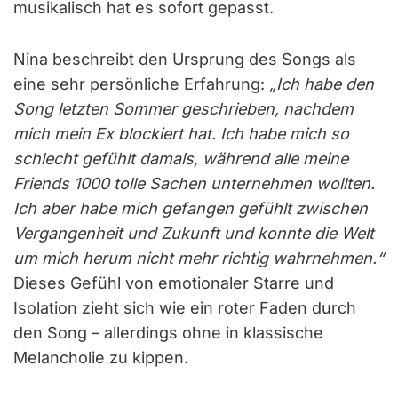
musikalisch hat es sofort gepasst.
Nina beschreibt den Ursprung des Songs als
eine sehr persönliche Erfahrung:
„Ich habe den
Song letzten Sommer geschrieben, nachdem
mich mein Ex blockiert hat. Ich habe mich so
schlecht gefühlt damals, während alle meine
Friends 1000 tolle Sachen unternehmen wollten.
Ich aber habe mich gefangen gefühlt zwischen
Vergangenheit und Zukunft und konnte die Welt
um mich herum nicht mehr richtig wahrnehmen.“
Dieses Gefühl von emotionaler Starre und
Isolation zieht sich wie ein roter Faden durch
den Song – allerdings ohne in klassische
Melancholie zu kippen.