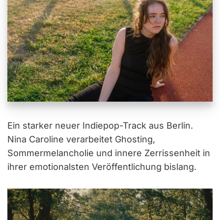
Ein starker neuer Indiepop-Track aus Berlin.
Nina Caroline verarbeitet Ghosting,
Sommermelancholie und innere Zerrissenheit in
ihrer emotionalsten Veröffentlichung bislang.