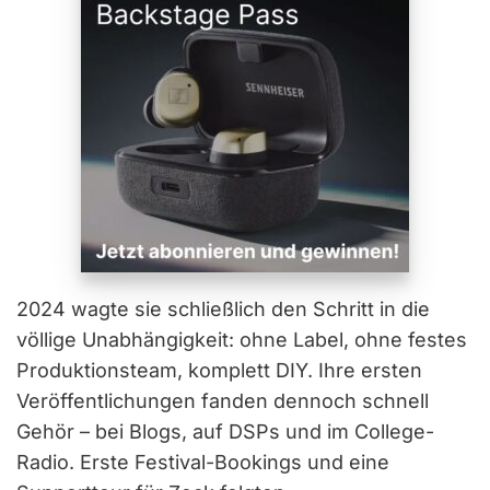
2024 wagte sie schließlich den Schritt in die
völlige Unabhängigkeit: ohne Label, ohne festes
Produktionsteam, komplett DIY. Ihre ersten
Veröffentlichungen fanden dennoch schnell
Gehör – bei Blogs, auf DSPs und im College-
Radio. Erste Festival-Bookings und eine