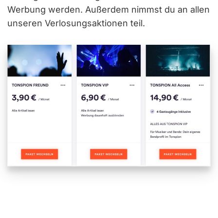
Werbung werden. Außerdem nimmst du an allen
unseren Verlosungsaktionen teil.