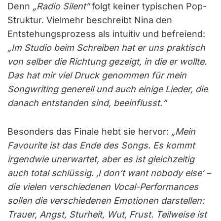
Denn
„Radio Silent“
folgt keiner typischen Pop-
Struktur. Vielmehr beschreibt Nina den
Entstehungsprozess als intuitiv und befreiend:
„Im Studio beim Schreiben hat er uns praktisch
von selber die Richtung gezeigt, in die er wollte.
Das hat mir viel Druck genommen für mein
Songwriting generell und auch einige Lieder, die
danach entstanden sind, beeinflusst.“
Besonders das Finale hebt sie hervor:
„Mein
Favourite ist das Ende des Songs. Es kommt
irgendwie unerwartet, aber es ist gleichzeitig
auch total schlüssig. ‚I don’t want nobody else‘ –
die vielen verschiedenen Vocal-Performances
sollen die verschiedenen Emotionen darstellen:
Trauer, Angst, Sturheit, Wut, Frust. Teilweise ist