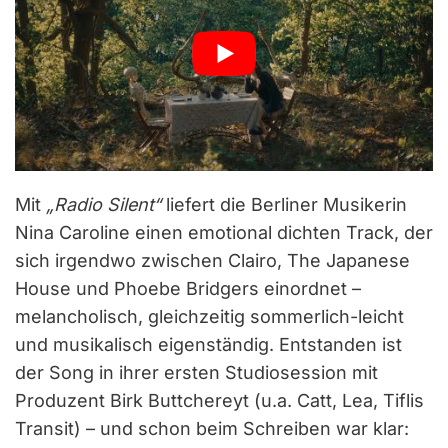
Mit
„Radio Silent“
liefert die Berliner Musikerin
Nina Caroline einen emotional dichten Track, der
sich irgendwo zwischen Clairo, The Japanese
House und Phoebe Bridgers einordnet –
melancholisch, gleichzeitig sommerlich-leicht
und musikalisch eigenständig. Entstanden ist
der Song in ihrer ersten Studiosession mit
Produzent Birk Buttchereyt (u.a. Catt, Lea, Tiflis
Transit) – und schon beim Schreiben war klar: