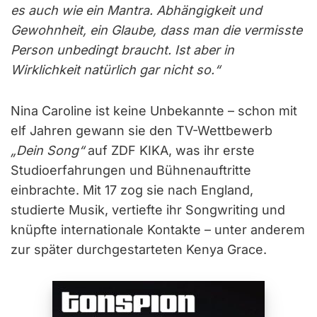
es auch wie ein Mantra. Abhängigkeit und
Gewohnheit, ein Glaube, dass man die vermisste
Person unbedingt braucht. Ist aber in
Wirklichkeit natürlich gar nicht so.“
Nina Caroline ist keine Unbekannte – schon mit
elf Jahren gewann sie den TV-Wettbewerb
„Dein Song“
auf ZDF KIKA, was ihr erste
Studioerfahrungen und Bühnenauftritte
einbrachte. Mit 17 zog sie nach England,
studierte Musik, vertiefte ihr Songwriting und
knüpfte internationale Kontakte – unter anderem
zur später durchgestarteten Kenya Grace.