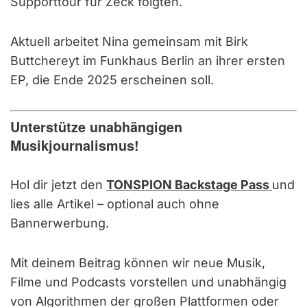
Supporttour für Zeck folgten.
Aktuell arbeitet Nina gemeinsam mit Birk
Buttchereyt im Funkhaus Berlin an ihrer ersten
EP, die Ende 2025 erscheinen soll.
Unterstütze unabhängigen
Musikjournalismus!
Hol dir jetzt den
TONSPION Backstage Pass
und
lies alle Artikel – optional auch ohne
Bannerwerbung.
Mit deinem Beitrag können wir neue Musik,
Filme und Podcasts vorstellen und unabhängig
von Algorithmen der großen Plattformen oder