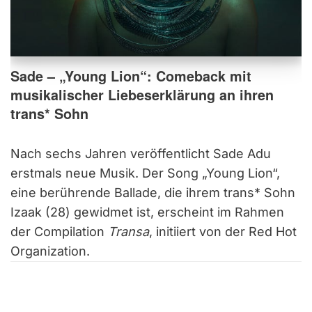
Sade – „Young Lion“: Comeback mit
musikalischer Liebeserklärung an ihren
trans* Sohn
Nach sechs Jahren veröffentlicht Sade Adu
erstmals neue Musik. Der Song „Young Lion“,
eine berührende Ballade, die ihrem trans* Sohn
Izaak (28) gewidmet ist, erscheint im Rahmen
der Compilation
Transa
, initiiert von der Red Hot
Organization.