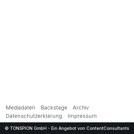
Mediadaten
Backstage
Archiv
Datenschutzerklärung
Impressum
© TONSPION GmbH - Ein Angebot von
ContentConsultants