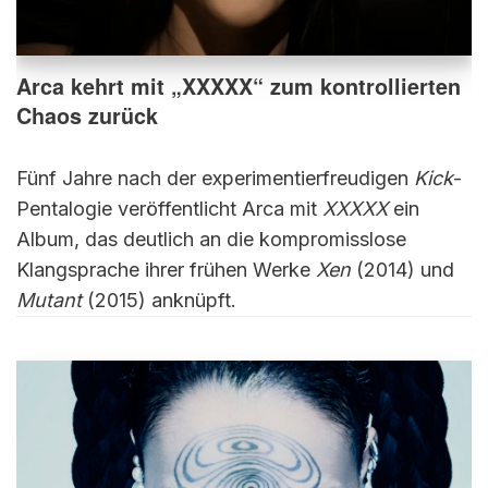
Arca kehrt mit „XXXXX“ zum kontrollierten
Chaos zurück
Fünf Jahre nach der experimentierfreudigen
Kick
-
Pentalogie veröffentlicht Arca mit
XXXXX
ein
Album, das deutlich an die kompromisslose
Klangsprache ihrer frühen Werke
Xen
(2014) und
Mutant
(2015) anknüpft.