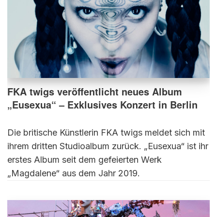
FKA twigs veröffentlicht neues Album
„Eusexua“ – Exklusives Konzert in Berlin
Die britische Künstlerin FKA twigs meldet sich mit
ihrem dritten Studioalbum zurück. „Eusexua“ ist ihr
erstes Album seit dem gefeierten Werk
„Magdalene“ aus dem Jahr 2019.