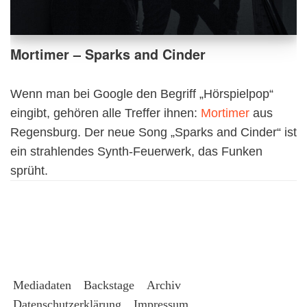
Mortimer – Sparks and Cinder
Wenn man bei Google den Begriff „Hörspielpop“
eingibt, gehören alle Treffer ihnen:
Mortimer
aus
Regensburg. Der neue Song „Sparks and Cinder“ ist
ein strahlendes Synth-Feuerwerk, das Funken
sprüht.
Mediadaten
Backstage
Archiv
Datenschutzerklärung
Impressum