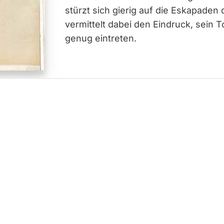
stürzt sich gierig auf die Eskapaden
vermittelt dabei den Eindruck, sein T
genug eintreten.