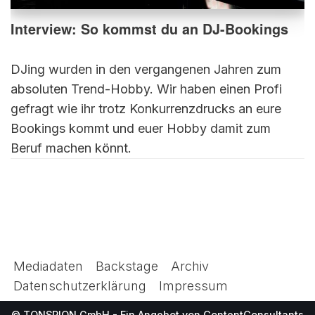
Interview: So kommst du an DJ-Bookings
DJing wurden in den vergangenen Jahren zum
absoluten Trend-Hobby. Wir haben einen Profi
gefragt wie ihr trotz Konkurrenzdrucks an eure
Bookings kommt und euer Hobby damit zum
Beruf machen könnt.
Mediadaten
Backstage
Archiv
Datenschutzerklärung
Impressum
© TONSPION GmbH - Ein Angebot von
ContentConsultants