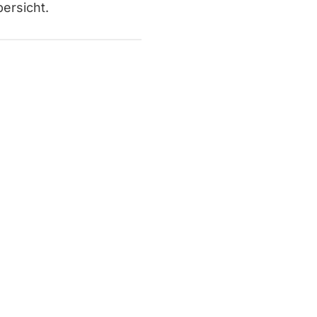
ersicht.