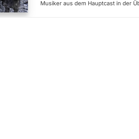
Musiker aus dem Hauptcast in der Üb