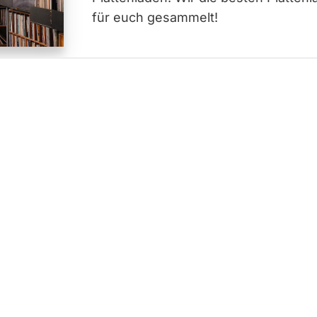
für euch gesammelt!