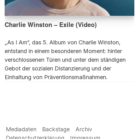
Charlie Winston – Exile (Video)
„As I Am“, das 5. Album von Charlie Winston,
entstand in einem besonderen Moment: hinter
verschlossenen Türen und unter dem ständigen
Gebot der sozialen Distanzierung und der
Einhaltung von Präventionsmaßnahmen.
Mediadaten
Backstage
Archiv
Datenschutzerklärung
Impressum