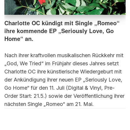
Charlotte OC kündigt mit Single „Romeo“
ihre kommende EP „Seriously Love, Go
Home“ an.
Nach ihrer kraftvollen musikalischen Rückkehr mit
„God, We Tried“ im Frühjahr dieses Jahres setzt
Charlotte OC ihre künstlerische Wiedergeburt mit
der Ankündigung ihrer neuen EP „Seriously Love,
Go Home“ für den 11. Juli (Digital & Vinyl, Pre-
Order Start: 21.5.) sowie der Veröffentlichung ihrer
nächsten Single „Romeo“ am 21. Mai.