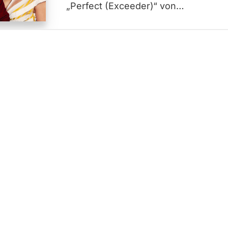
„Perfect (Exceeder)“ von…