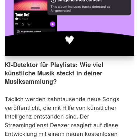
KI-Detektor für Playlists: Wie viel
künstliche Musik steckt in deiner
Musiksammlung?
Täglich werden zehntausende neue Songs
veröffentlicht, die mit Hilfe von künstlicher
Intelligenz entstanden sind. Der
Streamingdienst Deezer reagiert auf diese
Entwicklung mit einem neuen kostenlosen