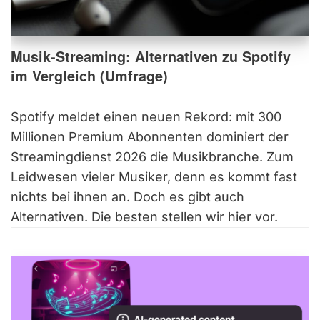
Musik-Streaming: Alternativen zu Spotify
im Vergleich (Umfrage)
Spotify meldet einen neuen Rekord: mit 300
Millionen Premium Abonnenten dominiert der
Streamingdienst 2026 die Musikbranche. Zum
Leidwesen vieler Musiker, denn es kommt fast
nichts bei ihnen an. Doch es gibt auch
Alternativen. Die besten stellen wir hier vor.