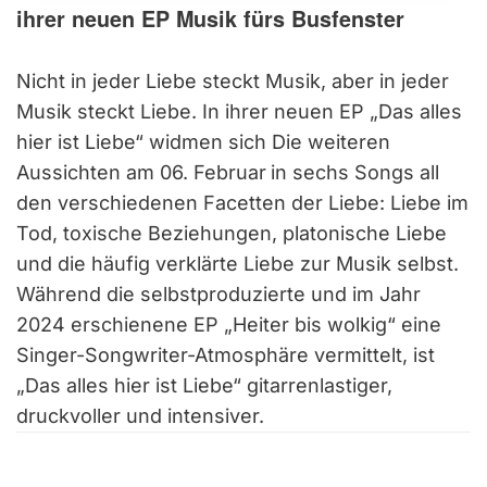
ihrer neuen EP Musik fürs Busfenster
Nicht in jeder Liebe steckt Musik, aber in jeder
Musik steckt Liebe. In ihrer neuen EP „Das alles
hier ist Liebe“
widmen sich Die weiteren
Aussichten am 06. Februar
in sechs Songs all
den verschiedenen Facetten der Liebe: Liebe im
Tod, toxische Beziehungen, platonische Liebe
und die häufig verklärte Liebe zur Musik selbst.
Während die selbstproduzierte und im Jahr
2024 erschienene EP
„Heiter bis wolkig“ eine
Singer-Songwriter-Atmosphäre vermittelt, ist
„Das alles hier ist Liebe“ gitarrenlastiger,
druckvoller und intensiver.