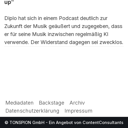
up“
Diplo hat sich in einem Podcast deutlich zur
Zukunft der Musik geäußert und zugegeben, dass
er für seine Musik inzwischen regelmäßig KI
verwende. Der Widerstand dagegen sei zwecklos.
Mediadaten
Backstage
Archiv
Datenschutzerklärung
Impressum
© TONSPION GmbH - Ein Angebot von
ContentConsultants