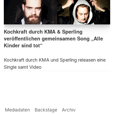
Kochkraft durch KMA & Sperling
veröffentlichen gemeinsamen Song „Alle
Kinder sind tot“
Kochkraft durch KMA und Sperling releasen eine
Single samt Video
Mediadaten
Backstage
Archiv