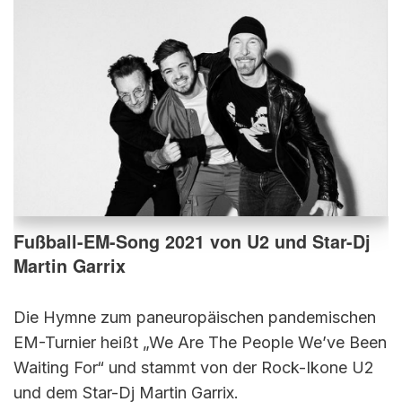
Fußball-EM-Song 2021 von U2 und Star-Dj
Martin Garrix
Die Hymne zum paneuropäischen pandemischen
EM-Turnier heißt „We Are The People We’ve Been
Waiting For“ und stammt von der Rock-Ikone U2
und dem Star-Dj Martin Garrix.