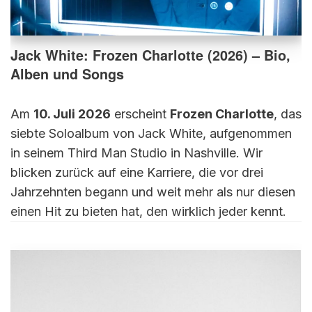
Jack White: Frozen Charlotte (2026) – Bio,
Alben und Songs
Am
10. Juli 2026
erscheint
Frozen Charlotte
, das
siebte Soloalbum von Jack White, aufgenommen
in seinem Third Man Studio in Nashville. Wir
blicken zurück auf eine Karriere, die vor drei
Jahrzehnten begann und weit mehr als nur diesen
einen Hit zu bieten hat, den wirklich jeder kennt.