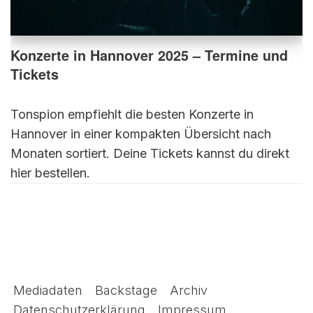
Konzerte in Hannover 2025 – Termine und
Tickets
Tonspion empfiehlt die besten Konzerte in
Hannover in einer kompakten Übersicht nach
Monaten sortiert. Deine Tickets kannst du direkt
hier bestellen.
Mediadaten
Backstage
Archiv
Datenschutzerklärung
Impressum