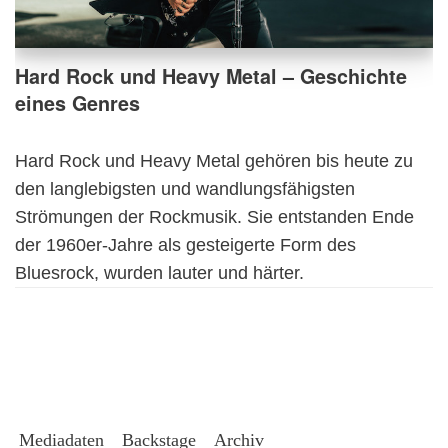
Hard Rock und Heavy Metal – Geschichte
eines Genres
Hard Rock und Heavy Metal gehören bis heute zu
den langlebigsten und wandlungsfähigsten
Strömungen der Rockmusik. Sie entstanden Ende
der 1960er-Jahre als gesteigerte Form des
Bluesrock, wurden lauter und härter.
Mediadaten
Backstage
Archiv