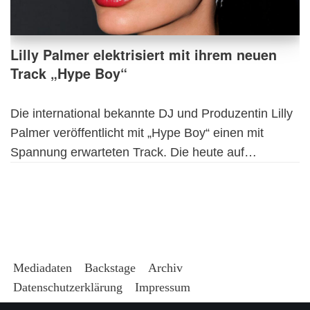
Lilly Palmer elektrisiert mit ihrem neuen
Track „Hype Boy“
Die international bekannte DJ und Produzentin Lilly
Palmer veröffentlicht mit „Hype Boy“ einen mit
Spannung erwarteten Track. Die heute auf…
Mediadaten
Backstage
Archiv
Datenschutzerklärung
Impressum