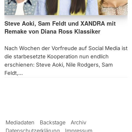
Steve Aoki, Sam Feldt und XANDRA mit
Remake von Diana Ross Klassiker
Nach Wochen der Vorfreude auf Social Media ist
die starbesetzte Kooperation nun endlich
erschienen: Steve Aoki, Nile Rodgers, Sam
Feldt,…
Mediadaten
Backstage
Archiv
Datenschutzerklärung
Impressum