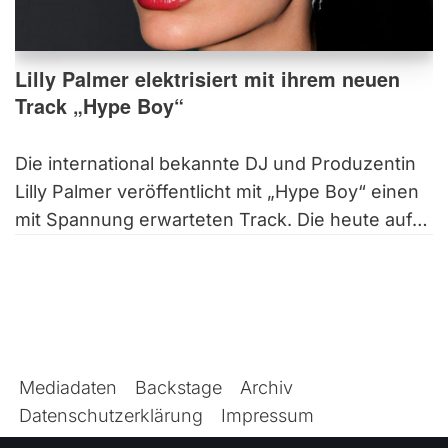
Lilly Palmer elektrisiert mit ihrem neuen
Track „Hype Boy“
Die international bekannte DJ und Produzentin
Lilly Palmer veröffentlicht mit „Hype Boy“ einen
mit Spannung erwarteten Track. Die heute auf…
Mediadaten
Backstage
Archiv
Datenschutzerklärung
Impressum